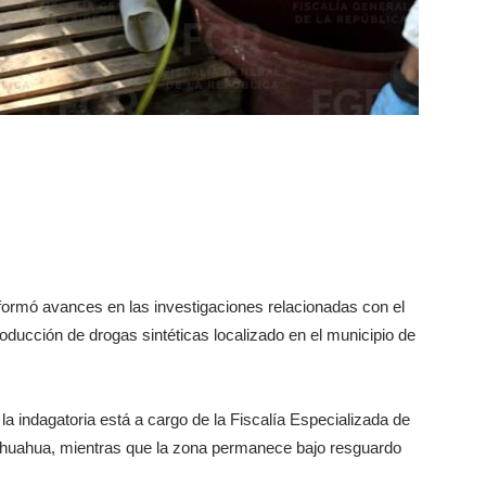
nformó avances en las investigaciones relacionadas con el
roducción de drogas sintéticas localizado en el municipio de
a indagatoria está a cargo de la Fiscalía Especializada de
hihuahua, mientras que la zona permanece bajo resguardo