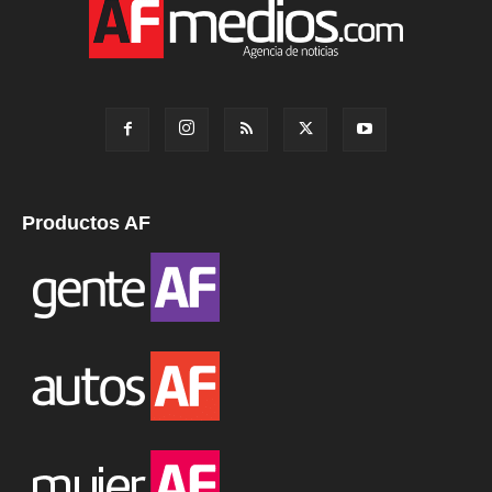
Productos AF