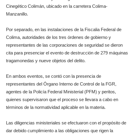
Cinegético Colimán, ubicado en la carretera Colima-
Manzanillo.
Por separado, en las instalaciones de la Fiscalia Federal de
Colima, autoridades de los tres órdenes de gobierno y
representantes de las corporaciones de seguridad se dieron
cita para presenciar el evento de destrucción de 279 máquinas
tragamonedas y nueve objetos del delito.
En ambos eventos, se contó con la presencia de
representantes del Órgano Interno de Control de la FGR,
agentes de la Policía Federal Ministerial (PFM) y peritos,
quienes supervisaron que el proceso se llevara a cabo en
términos de la normatividad aplicable en la materia.
Las diligencias ministeriales se efectuaron con el propósito de
dar debido cumplimiento a las obligaciones que rigen la