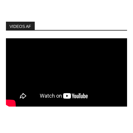
VIDEOS AF