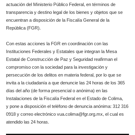
actuación del Ministerio Público Federal, en términos de
transparencia y destino legal de los bienes y objetos que se
encuentran a disposición de la Fiscalía General de la
República (FGR).
Con estas acciones la FGR en coordinación con las
Instituciones Federales y Estatales que integran la Mesa
Estatal de Construcción de Paz y Seguridad reafirman el
compromiso con la sociedad para la investigación y
persecución de los delitos en materia federal, por lo que se
invita a la ciudadanía a que denuncie las 24 horas de los 365
días del año (de forma presencial o anónima) en las
Instalaciones de la Fiscalía Federal en el Estado de Colima,
y pone a disposición el teléfono de denuncia anónima: 312 316
0918 y correo electrónico vua.colima@fgr.org.mx, el cual es
atendido las 24 horas.