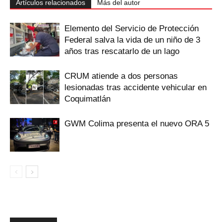
Artículos relacionados
Más del autor
Elemento del Servicio de Protección
Federal salva la vida de un niño de 3
años tras rescatarlo de un lago
CRUM atiende a dos personas
lesionadas tras accidente vehicular en
Coquimatlán
GWM Colima presenta el nuevo ORA 5