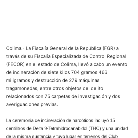
Colima.- La Fiscalía General de la República (FGR) a
través de su Fiscalía Especializada de Control Regional
(FECOR) en el estado de Colima, llevó a cabo un evento
de incineración de siete kilos 704 gramos 466
miligramos y destrucción de 279 máquinas
tragamonedas, entre otros objetos del delito
relacionados con 75 carpetas de investigación y dos
averiguaciones previas.
La ceremonia de incineración de narcóticos incluyó 15
centilitros de Delta 9-Tetrahidrocanabidol (THC) y una unidad
de la misma sustancia y tuvo lugar en terrenos del Club