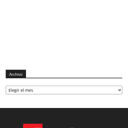
Archivo
Archivo