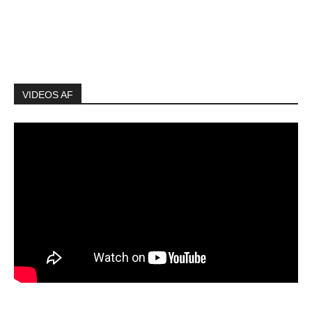
VIDEOS AF