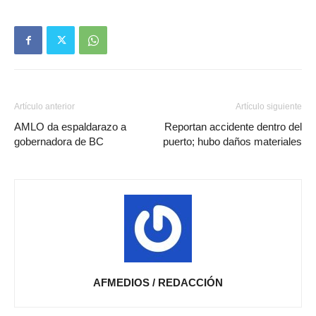
Artículo anterior
Artículo siguiente
AMLO da espaldarazo a
Reportan accidente dentro del
gobernadora de BC
puerto; hubo daños materiales
AFMEDIOS / REDACCIÓN