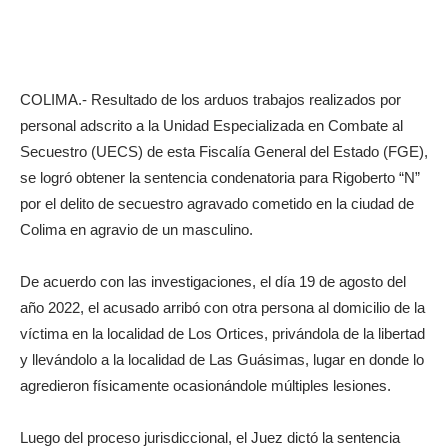
COLIMA.- Resultado de los arduos trabajos realizados por
personal adscrito a la Unidad Especializada en Combate al
Secuestro (UECS) de esta Fiscalía General del Estado (FGE),
se logró obtener la sentencia condenatoria para Rigoberto “N”
por el delito de secuestro agravado cometido en la ciudad de
Colima en agravio de un masculino.
De acuerdo con las investigaciones, el día 19 de agosto del
año 2022, el acusado arribó con otra persona al domicilio de la
víctima en la localidad de Los Ortices, privándola de la libertad
y llevándolo a la localidad de Las Guásimas, lugar en donde lo
agredieron físicamente ocasionándole múltiples lesiones.
Luego del proceso jurisdiccional, el Juez dictó la sentencia