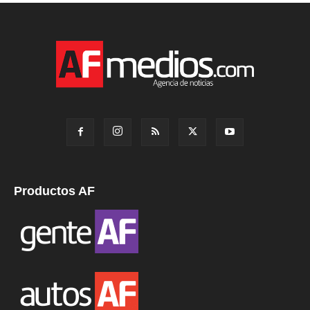
Productos AF