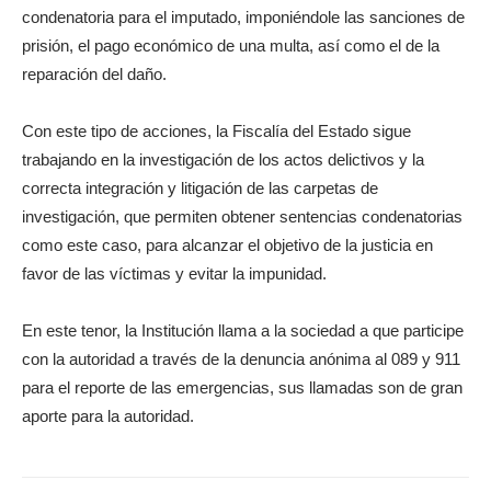
condenatoria para el imputado, imponiéndole las sanciones de
prisión, el pago económico de una multa, así como el de la
reparación del daño.
Con este tipo de acciones, la Fiscalía del Estado sigue
trabajando en la investigación de los actos delictivos y la
correcta integración y litigación de las carpetas de
investigación, que permiten obtener sentencias condenatorias
como este caso, para alcanzar el objetivo de la justicia en
favor de las víctimas y evitar la impunidad.
En este tenor, la Institución llama a la sociedad a que participe
con la autoridad a través de la denuncia anónima al 089 y 911
para el reporte de las emergencias, sus llamadas son de gran
aporte para la autoridad.