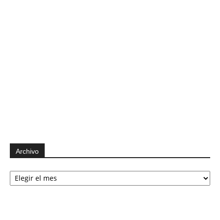
Archivo
Archivo