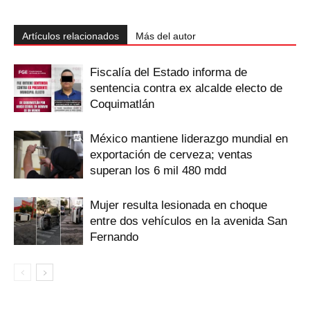
Artículos relacionados
Más del autor
Fiscalía del Estado informa de
sentencia contra ex alcalde electo de
Coquimatlán
México mantiene liderazgo mundial en
exportación de cerveza; ventas
superan los 6 mil 480 mdd
Mujer resulta lesionada en choque
entre dos vehículos en la avenida San
Fernando