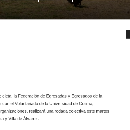
cicleta, la Federación de Egresadas y Egresados de la
con el Voluntariado de la Universidad de Colima,
organizaciones, realizará una rodada colectiva este martes
ma y Villa de Álvarez.