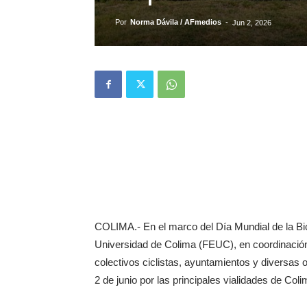
Por
Norma Dávila / AFmedios
-
Jun 2, 2026
COLIMA.- En el marco del Día Mundial de la Bi
Universidad de Colima (FEUC), en coordinación 
colectivos ciclistas, ayuntamientos y diversas 
2 de junio por las principales vialidades de Coli