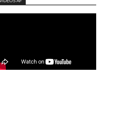
VIDEOS AF