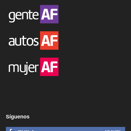
Síguenos