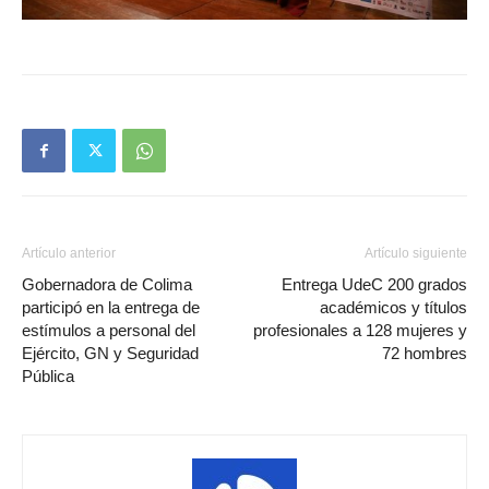
Artículo anterior
Artículo siguiente
Gobernadora de Colima
Entrega UdeC 200 grados
participó en la entrega de
académicos y títulos
estímulos a personal del
profesionales a 128 mujeres y
Ejército, GN y Seguridad
72 hombres
Pública