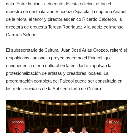
gala. Entre la plantilla docente de esta edición, están el
maestro de canto italiano Vincenzo Spatola, la soprano Anabel
de la Mora, el tenor y director escénico Ricardo Calderón, la
directora de orquesta Teresa Rodríguez y la actriz colimense
Carmen Solorio.
El subsecretario de Cultura, Juan José Arias Orozco, reiteró el
respaldo institucional a proyectos como el Faiccol, que
enriquecen la oferta cultural en la entidad e impulsan la
profesionalización de artistas y creadores locales. La
programación completa del Faiccol puede ser consultada en
las redes sociales de la Subsecretaría de Cultura.