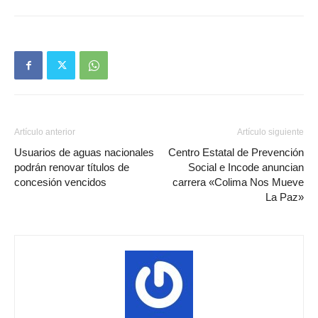
Artículo anterior
Artículo siguiente
Usuarios de aguas nacionales
Centro Estatal de Prevención
podrán renovar títulos de
Social e Incode anuncian
concesión vencidos
carrera «Colima Nos Mueve
La Paz»