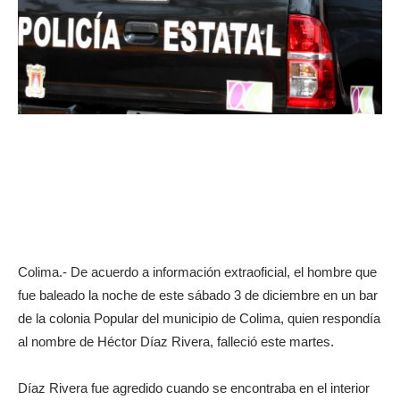
Colima.- De acuerdo a información extraoficial, el hombre que
fue baleado la noche de este sábado 3 de diciembre en un bar
de la colonia Popular del municipio de Colima, quien respondía
al nombre de Héctor Díaz Rivera, falleció este martes.
Díaz Rivera fue agredido cuando se encontraba en el interior