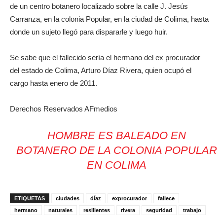
de un centro botanero localizado sobre la calle J. Jesús
Carranza, en la colonia Popular, en la ciudad de Colima, hasta
donde un sujeto llegó para dispararle y luego huir.
Se sabe que el fallecido sería el hermano del ex procurador
del estado de Colima, Arturo Díaz Rivera, quien ocupó el
cargo hasta enero de 2011.
Derechos Reservados AFmedios
HOMBRE ES BALEADO EN
BOTANERO DE LA COLONIA POPULAR
EN COLIMA
ETIQUETAS
ciudades
díaz
exprocurador
fallece
hermano
naturales
resilientes
rivera
seguridad
trabajo