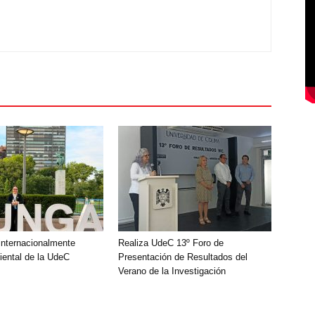
nternacionalmente
Realiza UdeC 13º Foro de
ental de la UdeC
Presentación de Resultados del
Verano de la Investigación