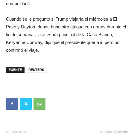
comunidad”.
Cuando se le preguntó si Trump viajaría el miércoles a El
Paso y Dayton -donde hubo otro ataque con armas durante el
fin de semana-, la asesora principal de la Casa Blanca,
Kellyanne Conway, dijo que el presidente quería ir, pero no
confirmó el viaje.
FUENTE
REUTERS
Artículo anterior
Artículo siguiente