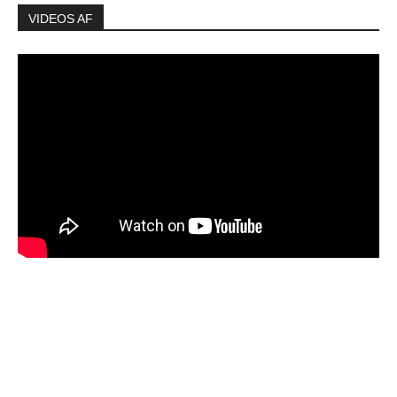
VIDEOS AF