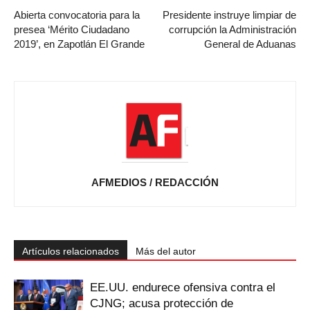
Abierta convocatoria para la
Presidente instruye limpiar de
presea ‘Mérito Ciudadano
corrupción la Administración
2019’, en Zapotlán El Grande
General de Aduanas
AFMEDIOS / REDACCIÓN
Artículos relacionados
Más del autor
EE.UU. endurece ofensiva contra el
CJNG; acusa protección de