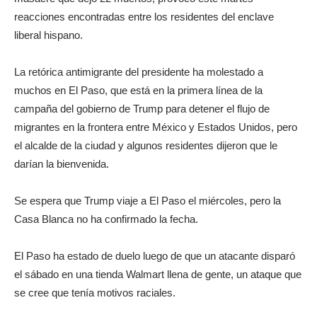
reacciones encontradas entre los residentes del enclave
liberal hispano.
La retórica antimigrante del presidente ha molestado a
muchos en El Paso, que está en la primera línea de la
campaña del gobierno de Trump para detener el flujo de
migrantes en la frontera entre México y Estados Unidos, pero
el alcalde de la ciudad y algunos residentes dijeron que le
darían la bienvenida.
Se espera que Trump viaje a El Paso el miércoles, pero la
Casa Blanca no ha confirmado la fecha.
El Paso ha estado de duelo luego de que un atacante disparó
el sábado en una tienda Walmart llena de gente, un ataque que
se cree que tenía motivos raciales.