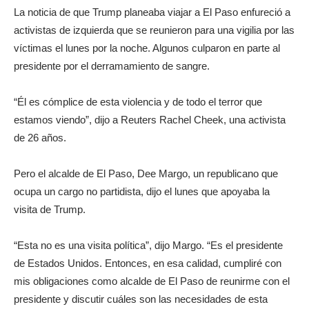
La noticia de que Trump planeaba viajar a El Paso enfureció a
activistas de izquierda que se reunieron para una vigilia por las
víctimas el lunes por la noche. Algunos culparon en parte al
presidente por el derramamiento de sangre.
“Él es cómplice de esta violencia y de todo el terror que
estamos viendo”, dijo a Reuters Rachel Cheek, una activista
de 26 años.
Pero el alcalde de El Paso, Dee Margo, un republicano que
ocupa un cargo no partidista, dijo el lunes que apoyaba la
visita de Trump.
“Esta no es una visita política”, dijo Margo. “Es el presidente
de Estados Unidos. Entonces, en esa calidad, cumpliré con
mis obligaciones como alcalde de El Paso de reunirme con el
presidente y discutir cuáles son las necesidades de esta