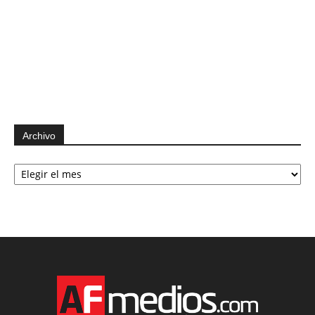
Archivo
Archivo