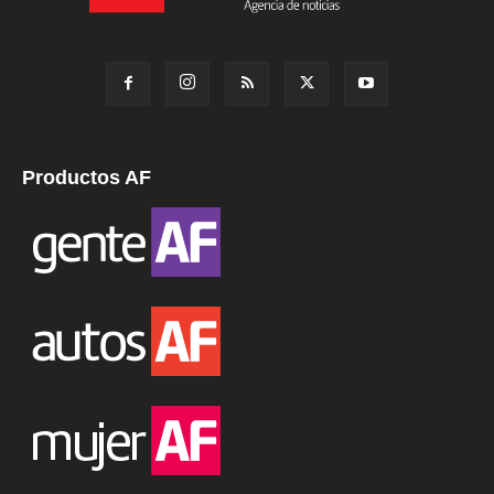
Productos AF