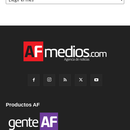
Productos AF