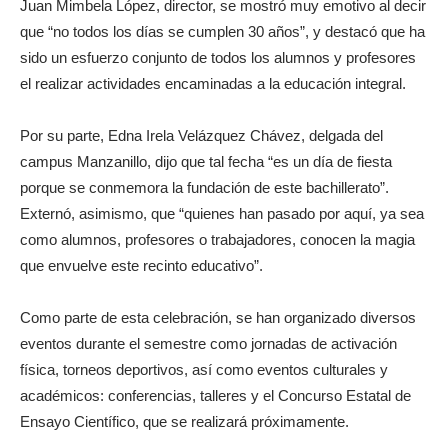
Juan Mimbela López, director, se mostró muy emotivo al decir
que “no todos los días se cumplen 30 años”, y destacó que ha
sido un esfuerzo conjunto de todos los alumnos y profesores
el realizar actividades encaminadas a la educación integral.
Por su parte, Edna Irela Velázquez Chávez, delgada del
campus Manzanillo, dijo que tal fecha “es un día de fiesta
porque se conmemora la fundación de este bachillerato”.
Externó, asimismo, que “quienes han pasado por aquí, ya sea
como alumnos, profesores o trabajadores, conocen la magia
que envuelve este recinto educativo”.
Como parte de esta celebración, se han organizado diversos
eventos durante el semestre como jornadas de activación
física, torneos deportivos, así como eventos culturales y
académicos: conferencias, talleres y el Concurso Estatal de
Ensayo Científico, que se realizará próximamente.