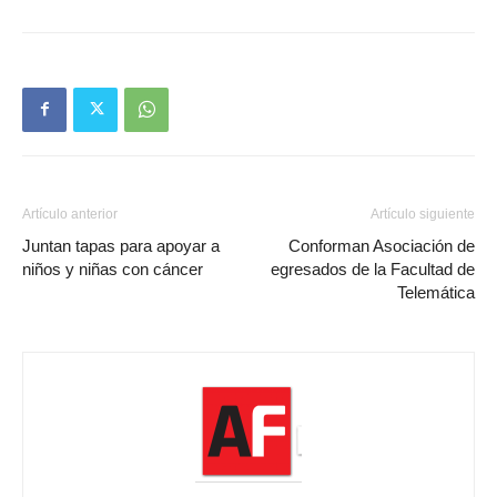
Artículo anterior
Artículo siguiente
Juntan tapas para apoyar a
Conforman Asociación de
niños y niñas con cáncer
egresados de la Facultad de
Telemática