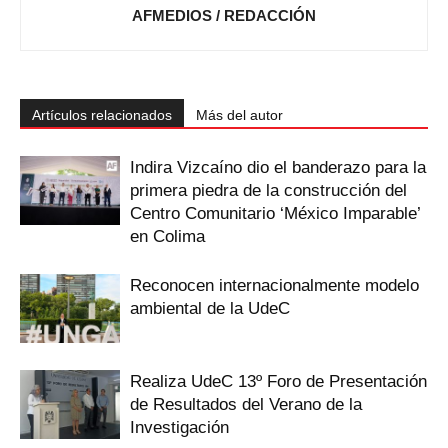
AFMEDIOS / REDACCIÓN
Artículos relacionados
Más del autor
Indira Vizcaíno dio el banderazo para la
primera piedra de la construcción del
Centro Comunitario ‘México Imparable’
en Colima
Reconocen internacionalmente modelo
ambiental de la UdeC
Realiza UdeC 13º Foro de Presentación
de Resultados del Verano de la
Investigación