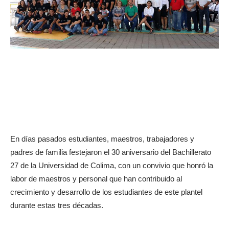
En días pasados estudiantes, maestros, trabajadores y
padres de familia festejaron el 30 aniversario del Bachillerato
27 de la Universidad de Colima, con un convivio que honró la
labor de maestros y personal que han contribuido al
crecimiento y desarrollo de los estudiantes de este plantel
durante estas tres décadas.