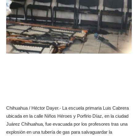
Chihuahua / Héctor Dayer.- La escuela primaria Luis Cabrera
ubicada en la calle Niños Héroes y Porfirio Díaz, en la ciudad
Juárez Chihuahua, fue evacuada por los profesores tras una
explosión en una tubería de gas para salvaguardar la