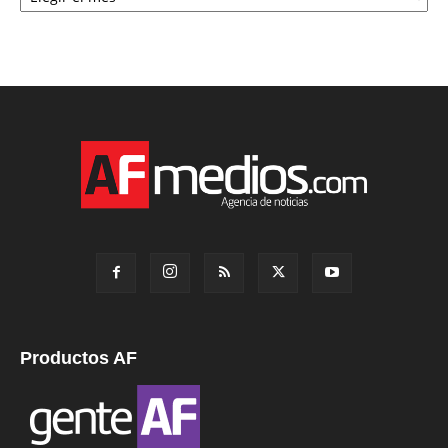
Productos AF