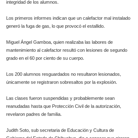
integridad de los alumnos.
Los primeros informes indican que un calefactor mal instalado
generó la fuga de gas, lo que provocó el estallido.
Miguel Ángel Gamboa, quien realizaba las labores de
mantenimiento al calefactor resultó con lesiones de segundo
grado en el 60 por ciento de su cuerpo.
Los 200 alumnos resguardados no resultaron lesionados,
únicamente se registraron sobresaltos por la explosión.
Las clases fueron suspendidas y probablemente sean
reanudadas hasta que Protección Civil de la autorización,
revelaron padres de familia.
Judith Soto, sub secretaria de Educación y Cultura de