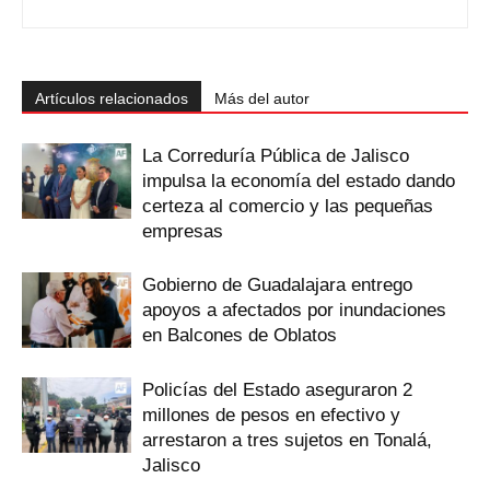
Artículos relacionados
Más del autor
La Correduría Pública de Jalisco
impulsa la economía del estado dando
certeza al comercio y las pequeñas
empresas
Gobierno de Guadalajara entrego
apoyos a afectados por inundaciones
en Balcones de Oblatos
Policías del Estado aseguraron 2
millones de pesos en efectivo y
arrestaron a tres sujetos en Tonalá,
Jalisco