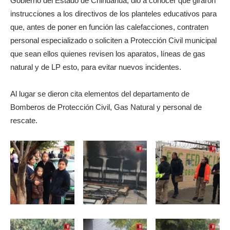
Gobierno del Estado de Chihuahua, dio a conocer que giraron
instrucciones a los directivos de los planteles educativos para
que, antes de poner en función las calefacciones, contraten
personal especializado o soliciten a Protección Civil municipal
que sean ellos quienes revisen los aparatos, líneas de gas
natural y de LP esto, para evitar nuevos incidentes.
Al lugar se dieron cita elementos del departamento de
Bomberos de Protección Civil, Gas Natural y personal de
rescate.