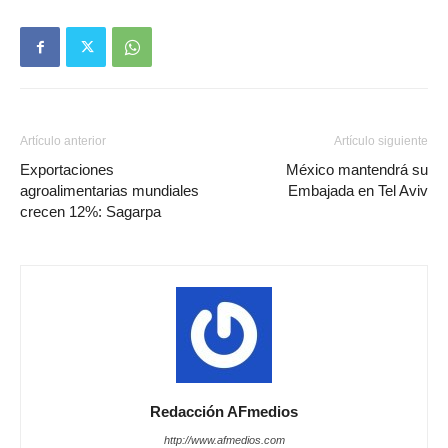
Artículo anterior
Artículo siguiente
Exportaciones
México mantendrá su
agroalimentarias mundiales
Embajada en Tel Aviv
crecen 12%: Sagarpa
Redacción AFmedios
http://www.afmedios.com