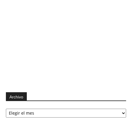
Archivo
Archivo