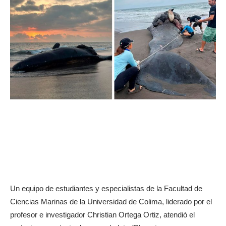
Un equipo de estudiantes y especialistas de la Facultad de
Ciencias Marinas de la Universidad de Colima, liderado por el
profesor e investigador Christian Ortega Ortiz, atendió el