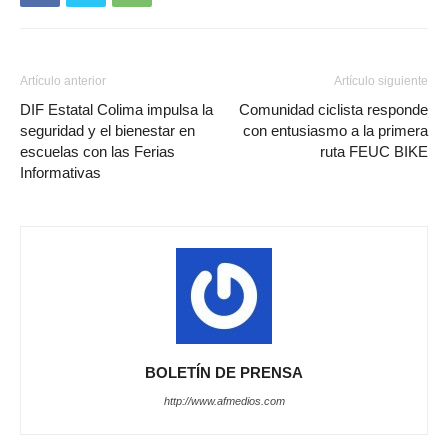
Artículo anterior
Artículo siguiente
DIF Estatal Colima impulsa la
Comunidad ciclista responde
seguridad y el bienestar en
con entusiasmo a la primera
escuelas con las Ferias
ruta FEUC BIKE
Informativas
BOLETÍN DE PRENSA
http://www.afmedios.com