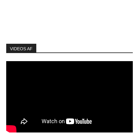
VIDEOS AF