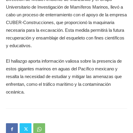
Universitario de Investigación de Mamíferos Marinos, llevó a
cabo un proceso de enterramiento con el apoyo de la empresa
CUBER-Construcciones, que proporcionó la maquinaria
necesaria para la excavación. Esta medida permitirá la futura
recuperación y ensamblaje del esqueleto con fines científicos
y educativos.
El hallazgo aporta información valiosa sobre la presencia de
estos gigantes marinos en aguas del Pacífico mexicano y
resalta la necesidad de estudiar y mitigar las amenazas que
enfrentan, como el tráfico marítimo y la contaminación
oceánica.