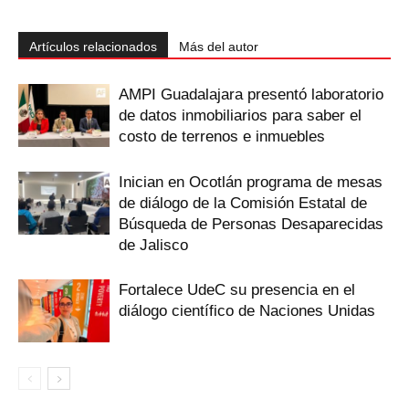
Artículos relacionados
Más del autor
AMPI Guadalajara presentó laboratorio
de datos inmobiliarios para saber el
costo de terrenos e inmuebles
Inician en Ocotlán programa de mesas
de diálogo de la Comisión Estatal de
Búsqueda de Personas Desaparecidas
de Jalisco
Fortalece UdeC su presencia en el
diálogo científico de Naciones Unidas