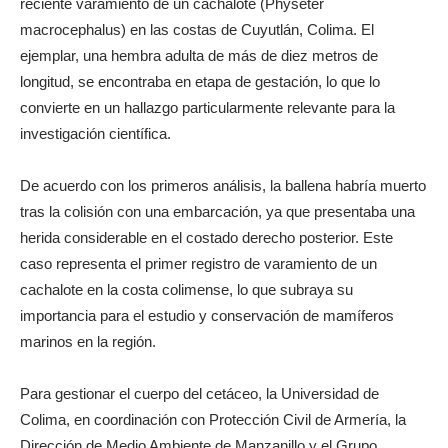
reciente varamiento de un cachalote (Physeter
macrocephalus) en las costas de Cuyutlán, Colima. El
ejemplar, una hembra adulta de más de diez metros de
longitud, se encontraba en etapa de gestación, lo que lo
convierte en un hallazgo particularmente relevante para la
investigación científica.
De acuerdo con los primeros análisis, la ballena habría muerto
tras la colisión con una embarcación, ya que presentaba una
herida considerable en el costado derecho posterior. Este
caso representa el primer registro de varamiento de un
cachalote en la costa colimense, lo que subraya su
importancia para el estudio y conservación de mamíferos
marinos en la región.
Para gestionar el cuerpo del cetáceo, la Universidad de
Colima, en coordinación con Protección Civil de Armería, la
Dirección de Medio Ambiente de Manzanillo y el Grupo