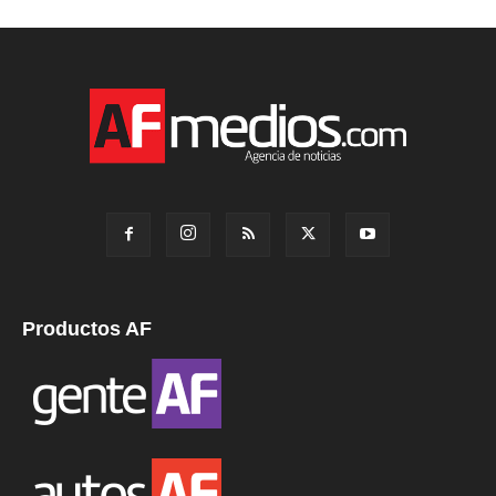
Productos AF