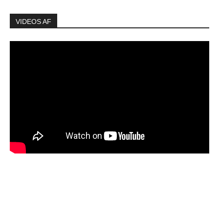
VIDEOS AF