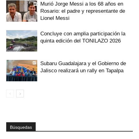
Murió Jorge Messi a los 68 años en
Rosario: el padre y representante de
Lionel Messi
Concluye con amplia participación la
quinta edición del TONILAZO 2026
Subaru Guadalajara y el Gobierno de
Jalisco realizará un rally en Tapalpa
Búsquedas