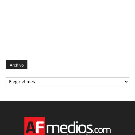
Archivo
Archivo