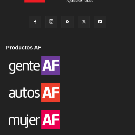
Productos AF