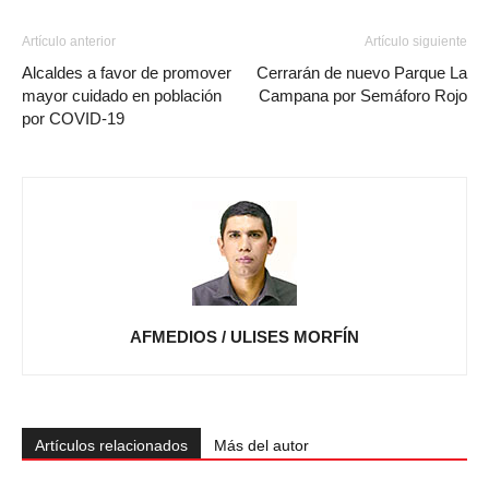
Artículo anterior
Artículo siguiente
Alcaldes a favor de promover
Cerrarán de nuevo Parque La
mayor cuidado en población
Campana por Semáforo Rojo
por COVID-19
AFMEDIOS / ULISES MORFÍN
Artículos relacionados
Más del autor