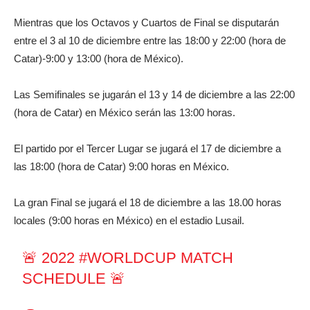
Mientras que los Octavos y Cuartos de Final se disputarán
entre el 3 al 10 de diciembre entre las 18:00 y 22:00 (hora de
Catar)-9:00 y 13:00 (hora de México).
Las Semifinales se jugarán el 13 y 14 de diciembre a las 22:00
(hora de Catar) en México serán las 13:00 horas.
El partido por el Tercer Lugar se jugará el 17 de diciembre a
las 18:00 (hora de Catar) 9:00 horas en México.
La gran Final se jugará el 18 de diciembre a las 18.00 horas
locales (9:00 horas en México) en el estadio Lusail.
🚨 2022
#WORLDCUP
MATCH
SCHEDULE 🚨