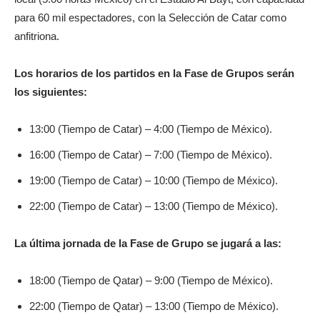
para 60 mil espectadores, con la Selección de Catar como
anfitriona.
Los horarios de los partidos en la Fase de Grupos serán
los siguientes:
13:00 (Tiempo de Catar) – 4:00 (Tiempo de México).
16:00 (Tiempo de Catar) – 7:00 (Tiempo de México).
19:00 (Tiempo de Catar) – 10:00 (Tiempo de México).
22:00 (Tiempo de Catar) – 13:00 (Tiempo de México).
La última jornada de la Fase de Grupo se jugará a las:
18:00 (Tiempo de Qatar) – 9:00 (Tiempo de México).
22:00 (Tiempo de Qatar) – 13:00 (Tiempo de México).