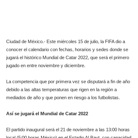
Ciudad de México.- Este miércoles 15 de julio, la FIFA dio a
conocer el calendario con fechas, horarios y sedes donde se
jugará el histórico Mundial de Catar 2022, que será el primero
jugado en entre noviembre y diciembre.
La competencia que por primera vez se disputará a fin de año
debido a las altas temperaturas que rigen en la región a
mediados de año y que ponen en riesgo a los futbolistas.
Así se jugará el Mundial de Catar 2022
El partido inaugural será el 21 de noviembre a las 13:00 horas
local (5:00 horas México) en el Estadio Al Bayt, con capacidad