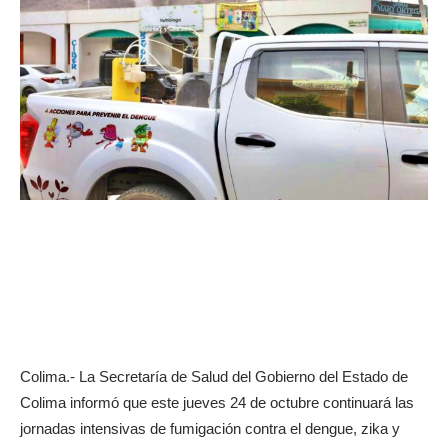
Colima.- La Secretaría de Salud del Gobierno del Estado de
Colima informó que este jueves 24 de octubre continuará las
jornadas intensivas de fumigación contra el dengue, zika y