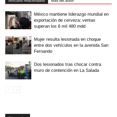
Artículos relacionados
Más del autor
México mantiene liderazgo mundial en
exportación de cerveza; ventas
superan los 6 mil 480 mdd
Mujer resulta lesionada en choque
entre dos vehículos en la avenida San
Fernando
Dos lesionados tras chocar contra
muro de contención en La Salada