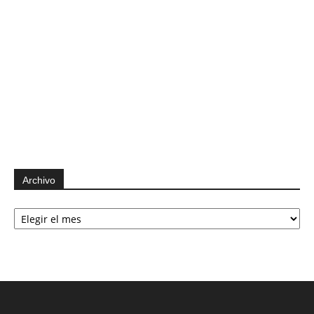
Archivo
Archivo