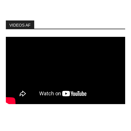
VIDEOS AF