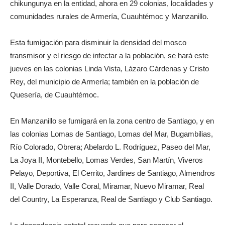
chikungunya en la entidad, ahora en 29 colonias, localidades y
comunidades rurales de Armería, Cuauhtémoc y Manzanillo.
Esta fumigación para disminuir la densidad del mosco
transmisor y el riesgo de infectar a la población, se hará este
jueves en las colonias Linda Vista, Lázaro Cárdenas y Cristo
Rey, del municipio de Armería; también en la población de
Quesería, de Cuauhtémoc.
En Manzanillo se fumigará en la zona centro de Santiago, y en
las colonias Lomas de Santiago, Lomas del Mar, Bugambilias,
Río Colorado, Obrera; Abelardo L. Rodríguez, Paseo del Mar,
La Joya II, Montebello, Lomas Verdes, San Martín, Viveros
Pelayo, Deportiva, El Cerrito, Jardines de Santiago, Almendros
II, Valle Dorado, Valle Coral, Miramar, Nuevo Miramar, Real
del Country, La Esperanza, Real de Santiago y Club Santiago.