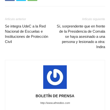
Artículo anterior
Artículo siguiente
Se integra UdeC a la Red
Sí, sorprendente que en frente
Nacional de Escuelas e
de la Presidencia de Comala
Instituciones de Protección
se haya asesinado a una
Civil
persona y lesionado a otra:
Indira
BOLETÍN DE PRENSA
http://www.afmedios.com