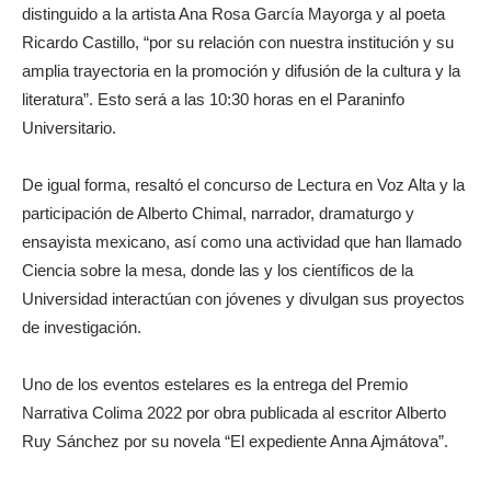
distinguido a la artista Ana Rosa García Mayorga y al poeta
Ricardo Castillo, “por su relación con nuestra institución y su
amplia trayectoria en la promoción y difusión de la cultura y la
literatura”. Esto será a las 10:30 horas en el Paraninfo
Universitario.
De igual forma, resaltó el concurso de Lectura en Voz Alta y la
participación de Alberto Chimal, narrador, dramaturgo y
ensayista mexicano, así como una actividad que han llamado
Ciencia sobre la mesa, donde las y los científicos de la
Universidad interactúan con jóvenes y divulgan sus proyectos
de investigación.
Uno de los eventos estelares es la entrega del Premio
Narrativa Colima 2022 por obra publicada al escritor Alberto
Ruy Sánchez por su novela “El expediente Anna Ajmátova”.