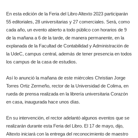
En esta edición de la Feria del Libro Altexto 2023 participarán
55 editoriales, 28 universitarias y 27 comerciales. Será, como
cada año, un evento abierto a todo público con horarios de 9
de la mañana a 6 de la tarde, de manera permanente, en la
explanada de la Facultad de Contabilidad y Administración de
la UdeC, campus central, además de tener presencia en todos
los campus de la casa de estudios.
Así lo anunció la mañana de este miércoles Christian Jorge
Torres Ortiz Zermeño, rector de la Universidad de Colima, en
rueda de prensa realizada en la librería universitaria Corazón
en casa, inaugurada hace unos días.
En su intervención, el rector adelantó algunos eventos que se
realizarán durante esta Feria del Libro. El 17 de mayo, dijo,
Altexto iniciará con la entrega del reconocimiento de maestro