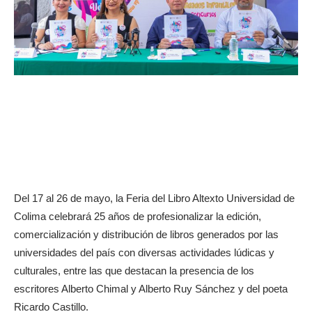
Del 17 al 26 de mayo, la Feria del Libro Altexto Universidad de
Colima celebrará 25 años de profesionalizar la edición,
comercialización y distribución de libros generados por las
universidades del país con diversas actividades lúdicas y
culturales, entre las que destacan la presencia de los
escritores Alberto Chimal y Alberto Ruy Sánchez y del poeta
Ricardo Castillo.