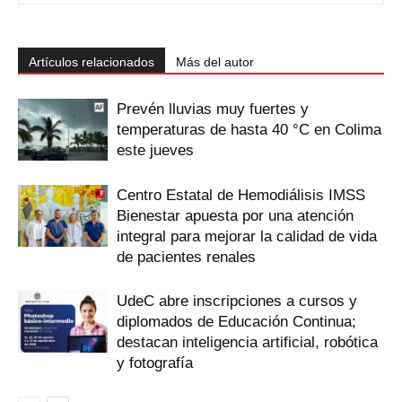
Artículos relacionados
Más del autor
Prevén lluvias muy fuertes y
temperaturas de hasta 40 °C en Colima
este jueves
Centro Estatal de Hemodiálisis IMSS
Bienestar apuesta por una atención
integral para mejorar la calidad de vida
de pacientes renales
UdeC abre inscripciones a cursos y
diplomados de Educación Continua;
destacan inteligencia artificial, robótica
y fotografía