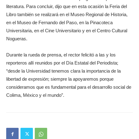
literatura. Para concluir, dijo que en esta ocasión la Feria del
Libro también se realizará en el Museo Regional de Historia,
en el Museo de Fernando del Paso, en la Pinacoteca
Universitaria, en el Cine Universitario y en el Centro Cultural
Nogueras.
Durante la rueda de prensa, el rector felicitó a las y los
reporteros allí reunidos por el Día Estatal del Periodista;
“desde la Universidad tenemos clara la importancia de la
libertad de expresión; siempre la apoyaremos porque
consideramos que es fundamental para el desarrollo social de
Colima, México y el mundo”.