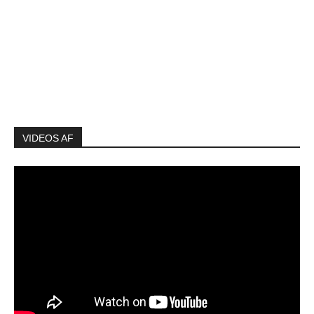
VIDEOS AF