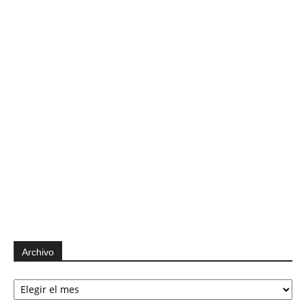
Archivo
Archivo