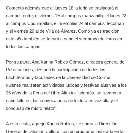
Comentó además que el jueves 18 la feria se trasladará al
campus norte, el viernes 19 al campus manzanillo, el lunes 22
al campus Coquimatlán, el miércoles 24 al campus Tecomán
y el viernes 26 al de Villa de Álvarez. Como ya es tradición,
este año también se llevará a cabo el sembrado de libros en
todos los campus.
Por su parte, Ana Karina Robles Gómez, directora general de
Publicaciones, destacó la participación de todos los
bachilleratos y facultades de la Universidad de Colima,
quienes realizarán actividades lúdicas y festivas alusivas a los
25 años de la Feria del Libro Altexto; “además, se llevarán a
cabo talleres, las convocatorias de lectura en voz alta y el
concurso de micro relato”.
A esta fiesta, agregó Karina Robles, se suma la Dirección
General de Difusión Cultural con un programa inspirado en la