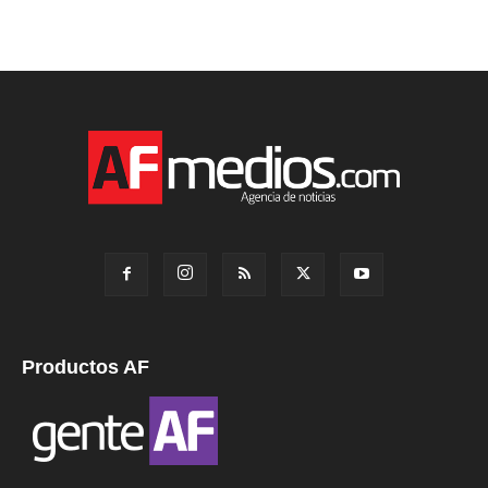
Productos AF