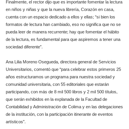
Finalmente, el rector dijo que es importante fomentar la lectura
en niños y niñas y que la nueva librería, Corazón en casa,
cuenta con un espacio dedicado a ellos y ellas; “si bien los
formatos de lectura han cambiado, eso no significa que no se
pueda leer de manera recurrente; hay que fomentar el hábito
de la lectura, es fundamental para que aspiremos a tener una
sociedad diferente”.
Ana Lilia Moreno Osegueda, directora general de Servicios
Universitarios, comentó que “para celebrar estos primeros 25
años estructuramos un programa para nuestra sociedad y
comunidad universitaria, con 55 editoriales que estarán
participando, con más de 8 mil 500 libros y 2 mil 500 títulos,
que serán exhibidos en la explanada de la Facultad de
Contabilidad y Administración de Colima y en las delegaciones
de la institución, con la participación itinerante de eventos
artísticos”.