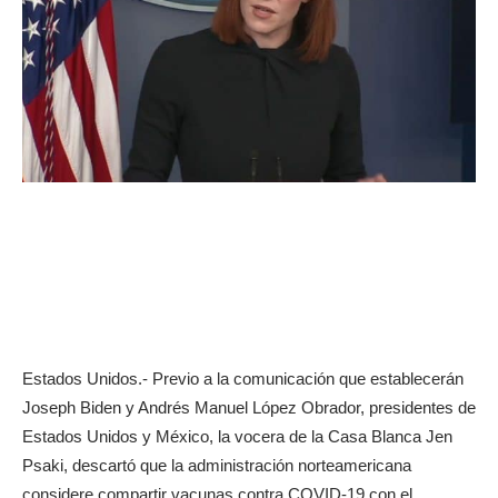
Estados Unidos.- Previo a la comunicación que establecerán
Joseph Biden y Andrés Manuel López Obrador, presidentes de
Estados Unidos y México, la vocera de la Casa Blanca Jen
Psaki, descartó que la administración norteamericana
considere compartir vacunas contra COVID-19 con el