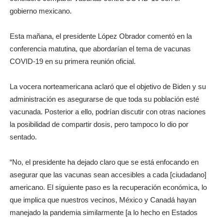
gobierno mexicano.
Esta mañana, el presidente López Obrador comentó en la
conferencia matutina, que abordarían el tema de vacunas
COVID-19 en su primera reunión oficial.
La vocera norteamericana aclaró que el objetivo de Biden y su
administración es asegurarse de que toda su población esté
vacunada. Posterior a ello, podrían discutir con otras naciones
la posibilidad de compartir dosis, pero tampoco lo dio por
sentado.
“No, el presidente ha dejado claro que se está enfocando en
asegurar que las vacunas sean accesibles a cada [ciudadano]
americano. El siguiente paso es la recuperación económica, lo
que implica que nuestros vecinos, México y Canadá hayan
manejado la pandemia similarmente [a lo hecho en Estados