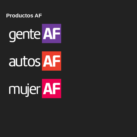
Productos AF