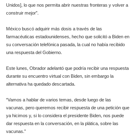
Unidos], lo que nos permita abrir nuestras fronteras y volver a
construir mejor”.
México buscó adquirir más dosis a través de las
farmacéuticas estadounidenses, hecho que solicitó a Biden en
su conversación telefónica pasada, la cual no había recibido
una respuesta del Gobierno.
Este lunes, Obrador adelantó que podría recibir una respuesta
durante su encuentro virtual con Biden, sin embargo la
alternativa ha quedado descartada.
“Vamos a hablar de varios temas, desde luego de las
vacunas, pero queremos recibir respuesta de una petición que
ya hicimos y, si lo considera el presidente Biden, nos puede
dar respuesta en la conversación, en la plática, sobre las
vacunas.”