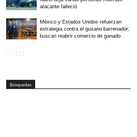
atacante falleció
México y Estados Unidos refuerzan
estrategia contra el gusano barrenador;
buscan reabrir comercio de ganado
Búsquedas