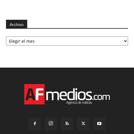
Archivo
Archivo