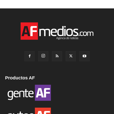
Productos AF