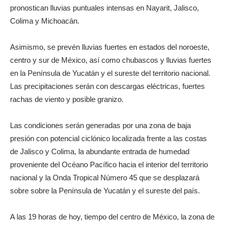
pronostican lluvias puntuales intensas en Nayarit, Jalisco,
Colima y Michoacán.
Asimismo, se prevén lluvias fuertes en estados del noroeste,
centro y sur de México, así como chubascos y lluvias fuertes
en la Península de Yucatán y el sureste del territorio nacional.
Las precipitaciones serán con descargas eléctricas, fuertes
rachas de viento y posible granizo.
Las condiciones serán generadas por una zona de baja
presión con potencial ciclónico localizada frente a las costas
de Jalisco y Colima, la abundante entrada de humedad
proveniente del Océano Pacífico hacia el interior del territorio
nacional y la Onda Tropical Número 45 que se desplazará
sobre sobre la Península de Yucatán y el sureste del país.
A las 19 horas de hoy, tiempo del centro de México, la zona de