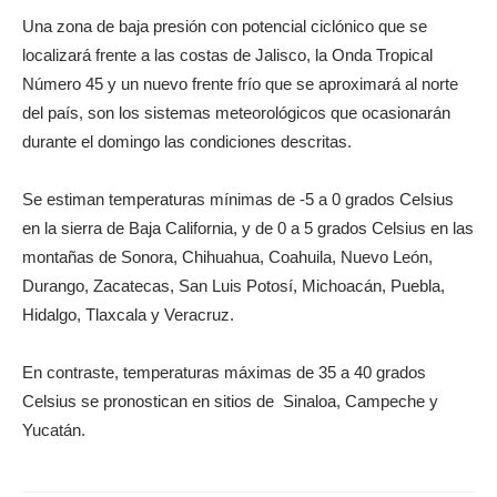
Una zona de baja presión con potencial ciclónico que se
localizará frente a las costas de Jalisco, la Onda Tropical
Número 45 y un nuevo frente frío que se aproximará al norte
del país, son los sistemas meteorológicos que ocasionarán
durante el domingo las condiciones descritas.
Se estiman temperaturas mínimas de -5 a 0 grados Celsius
en la sierra de Baja California, y de 0 a 5 grados Celsius en las
montañas de Sonora, Chihuahua, Coahuila, Nuevo León,
Durango, Zacatecas, San Luis Potosí, Michoacán, Puebla,
Hidalgo, Tlaxcala y Veracruz.
En contraste, temperaturas máximas de 35 a 40 grados
Celsius se pronostican en sitios de Sinaloa, Campeche y
Yucatán.