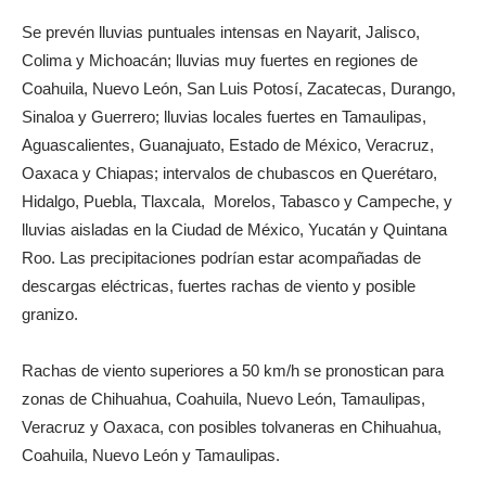
Se prevén lluvias puntuales intensas en Nayarit, Jalisco,
Colima y Michoacán; lluvias muy fuertes en regiones de
Coahuila, Nuevo León, San Luis Potosí, Zacatecas, Durango,
Sinaloa y Guerrero; lluvias locales fuertes en Tamaulipas,
Aguascalientes, Guanajuato, Estado de México, Veracruz,
Oaxaca y Chiapas; intervalos de chubascos en Querétaro,
Hidalgo, Puebla, Tlaxcala, Morelos, Tabasco y Campeche, y
lluvias aisladas en la Ciudad de México, Yucatán y Quintana
Roo. Las precipitaciones podrían estar acompañadas de
descargas eléctricas, fuertes rachas de viento y posible
granizo.
Rachas de viento superiores a 50 km/h se pronostican para
zonas de Chihuahua, Coahuila, Nuevo León, Tamaulipas,
Veracruz y Oaxaca, con posibles tolvaneras en Chihuahua,
Coahuila, Nuevo León y Tamaulipas.