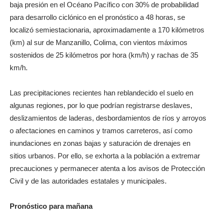
baja presión en el Océano Pacífico con 30% de probabilidad
para desarrollo ciclónico en el pronóstico a 48 horas, se
localizó semiestacionaria, aproximadamente a 170 kilómetros
(km) al sur de Manzanillo, Colima, con vientos máximos
sostenidos de 25 kilómetros por hora (km/h) y rachas de 35
km/h.
Las precipitaciones recientes han reblandecido el suelo en
algunas regiones, por lo que podrían registrarse deslaves,
deslizamientos de laderas, desbordamientos de ríos y arroyos
o afectaciones en caminos y tramos carreteros, así como
inundaciones en zonas bajas y saturación de drenajes en
sitios urbanos. Por ello, se exhorta a la población a extremar
precauciones y permanecer atenta a los avisos de Protección
Civil y de las autoridades estatales y municipales.
Pronóstico para mañana