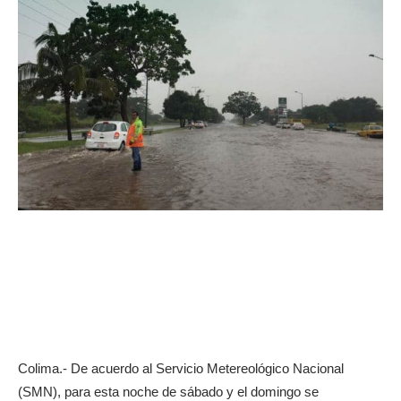
Colima.- De acuerdo al Servicio Metereológico Nacional
(SMN), para esta noche de sábado y el domingo se