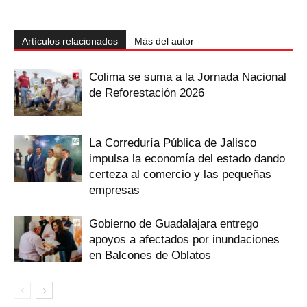
Artículos relacionados
Más del autor
Colima se suma a la Jornada Nacional
de Reforestación 2026
La Correduría Pública de Jalisco
impulsa la economía del estado dando
certeza al comercio y las pequeñas
empresas
Gobierno de Guadalajara entrego
apoyos a afectados por inundaciones
en Balcones de Oblatos