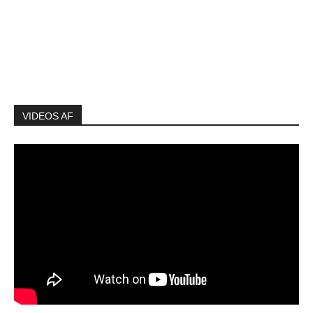
VIDEOS AF