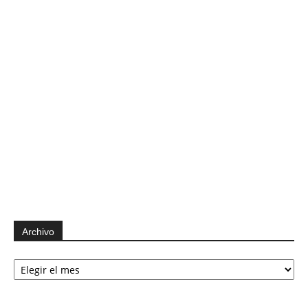
Archivo
Archivo