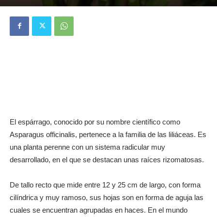
El espárrago, conocido por su nombre científico como
Asparagus officinalis, pertenece a la familia de las liliáceas. Es
una planta perenne con un sistema radicular muy
desarrollado, en el que se destacan unas raíces rizomatosas.
De tallo recto que mide entre 12 y 25 cm de largo, con forma
cilíndrica y muy ramoso, sus hojas son en forma de aguja las
cuales se encuentran agrupadas en haces. En el mundo