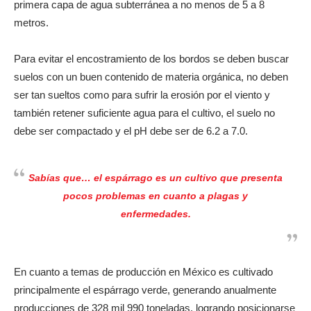
primera capa de agua subterránea a no menos de 5 a 8
metros.
Para evitar el encostramiento de los bordos se deben buscar
suelos con un buen contenido de materia orgánica, no deben
ser tan sueltos como para sufrir la erosión por el viento y
también retener suficiente agua para el cultivo, el suelo no
debe ser compactado y el pH debe ser de 6.2 a 7.0.
Sabías que… el espárrago es un cultivo que presenta
pocos problemas en cuanto a plagas y
enfermedades.
En cuanto a temas de producción en México es cultivado
principalmente el espárrago verde, generando anualmente
producciones de 328 mil 990 toneladas, logrando posicionarse