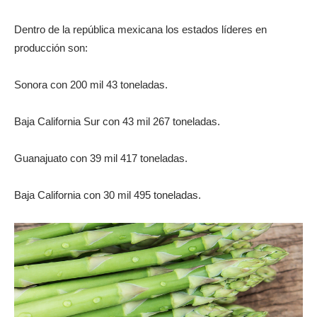
Dentro de la república mexicana los estados líderes en
producción son:
Sonora con 200 mil 43 toneladas.
Baja California Sur con 43 mil 267 toneladas.
Guanajuato con 39 mil 417 toneladas.
Baja California con 30 mil 495 toneladas.