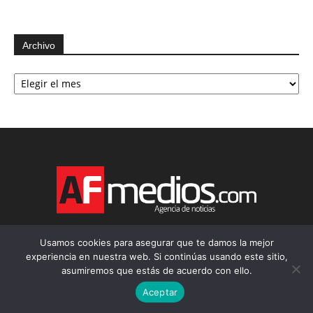
Archivo
Archivo
Usamos cookies para asegurar que te damos la mejor
experiencia en nuestra web. Si continúas usando este sitio,
asumiremos que estás de acuerdo con ello.
Aceptar