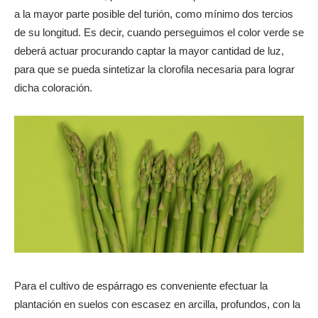
a la mayor parte posible del turión, como mínimo dos tercios
de su longitud. Es decir, cuando perseguimos el color verde se
deberá actuar procurando captar la mayor cantidad de luz,
para que se pueda sintetizar la clorofila necesaria para lograr
dicha coloración.
Para el cultivo de espárrago es conveniente efectuar la
plantación en suelos con escasez en arcilla, profundos, con la