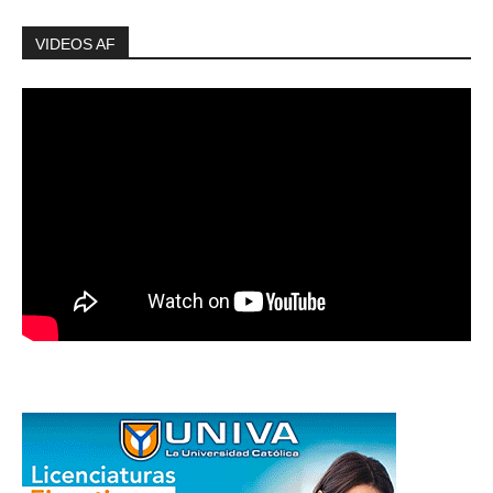
VIDEOS AF