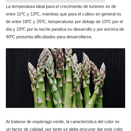
La temperatura ideal para el crecimiento de turiones es de
entre 11ºC y 13ºC, mientras que para el cultivo en general es
de entre 18ºC y 25ºC, temperaturas por debajo de 15ºC por el
día y 10ºC por la noche paraliza su desarrollo y por encima de
40ºC presenta dificultades para desarrollarse.
Al tratarse de espárrago verde, la característica del color es
un factor de calidad, por tanto se debe procurar dar este color