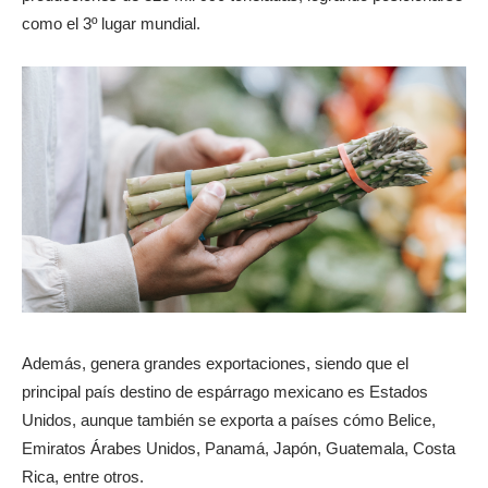
como el 3º lugar mundial.
Además, genera grandes exportaciones, siendo que el
principal país destino de espárrago mexicano es Estados
Unidos, aunque también se exporta a países cómo Belice,
Emiratos Árabes Unidos, Panamá, Japón, Guatemala, Costa
Rica, entre otros.