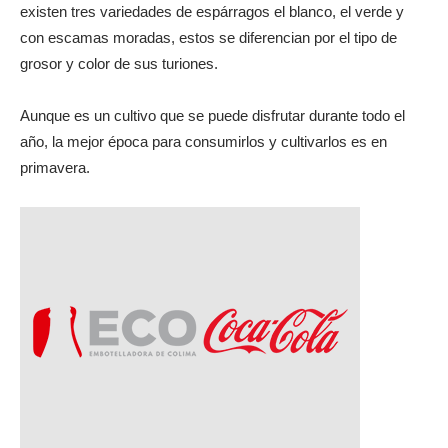
existen tres variedades de espárragos el blanco, el verde y
con escamas moradas, estos se diferencian por el tipo de
grosor y color de sus turiones.
Aunque es un cultivo que se puede disfrutar durante todo el
año, la mejor época para consumirlos y cultivarlos es en
primavera.