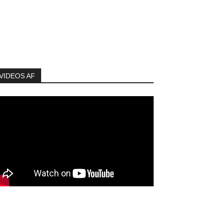
VIDEOS AF