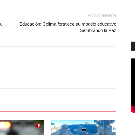
Artículo siguiente
o,
Educación: Colima fortalece su modelo educativo
Sembrando la Paz