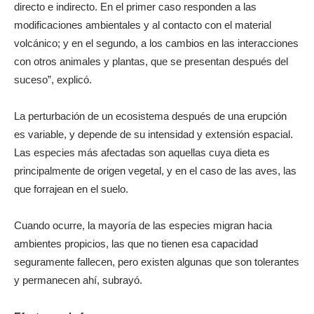
directo e indirecto. En el primer caso responden a las
modificaciones ambientales y al contacto con el material
volcánico; y en el segundo, a los cambios en las interacciones
con otros animales y plantas, que se presentan después del
suceso”, explicó.
La perturbación de un ecosistema después de una erupción
es variable, y depende de su intensidad y extensión espacial.
Las especies más afectadas son aquellas cuya dieta es
principalmente de origen vegetal, y en el caso de las aves, las
que forrajean en el suelo.
Cuando ocurre, la mayoría de las especies migran hacia
ambientes propicios, las que no tienen esa capacidad
seguramente fallecen, pero existen algunas que son tolerantes
y permanecen ahí, subrayó.