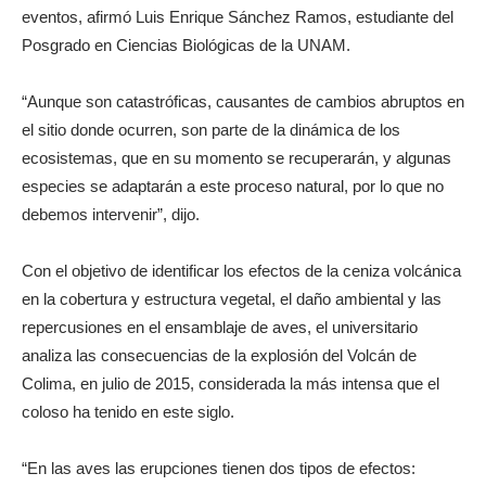
eventos, afirmó Luis Enrique Sánchez Ramos, estudiante del
Posgrado en Ciencias Biológicas de la UNAM.
“Aunque son catastróficas, causantes de cambios abruptos en
el sitio donde ocurren, son parte de la dinámica de los
ecosistemas, que en su momento se recuperarán, y algunas
especies se adaptarán a este proceso natural, por lo que no
debemos intervenir”, dijo.
Con el objetivo de identificar los efectos de la ceniza volcánica
en la cobertura y estructura vegetal, el daño ambiental y las
repercusiones en el ensamblaje de aves, el universitario
analiza las consecuencias de la explosión del Volcán de
Colima, en julio de 2015, considerada la más intensa que el
coloso ha tenido en este siglo.
“En las aves las erupciones tienen dos tipos de efectos: