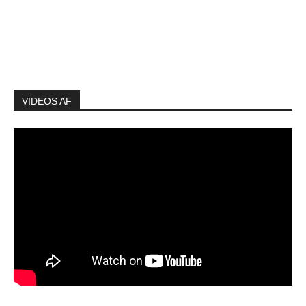
VIDEOS AF