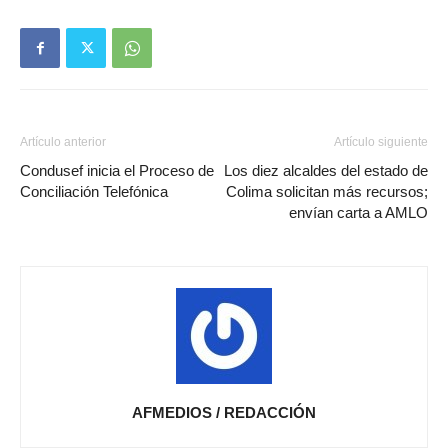
Artículo anterior
Artículo siguiente
Condusef inicia el Proceso de
Los diez alcaldes del estado de
Conciliación Telefónica
Colima solicitan más recursos;
envían carta a AMLO
AFMEDIOS / REDACCIÓN