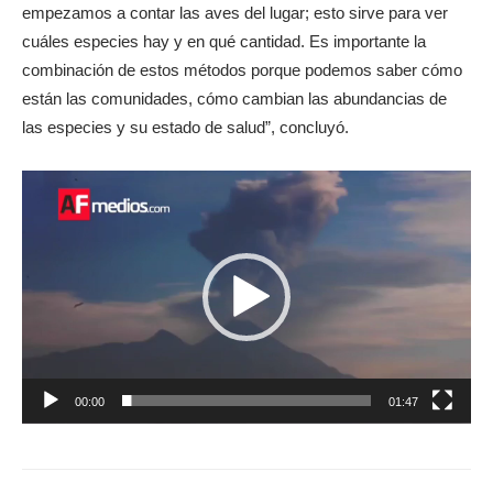
empezamos a contar las aves del lugar; esto sirve para ver
cuáles especies hay y en qué cantidad. Es importante la
combinación de estos métodos porque podemos saber cómo
están las comunidades, cómo cambian las abundancias de
las especies y su estado de salud”, concluyó.
Reproductor
de
vídeo
00:00
01:47