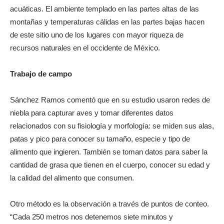
acuáticas. El ambiente templado en las partes altas de las
montañas y temperaturas cálidas en las partes bajas hacen
de este sitio uno de los lugares con mayor riqueza de
recursos naturales en el occidente de México.
Trabajo de campo
Sánchez Ramos comentó que en su estudio usaron redes de
niebla para capturar aves y tomar diferentes datos
relacionados con su fisiología y morfología: se miden sus alas,
patas y pico para conocer su tamaño, especie y tipo de
alimento que ingieren. También se toman datos para saber la
cantidad de grasa que tienen en el cuerpo, conocer su edad y
la calidad del alimento que consumen.
Otro método es la observación a través de puntos de conteo.
“Cada 250 metros nos detenemos siete minutos y