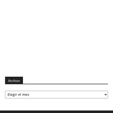
Archivo
Archivo