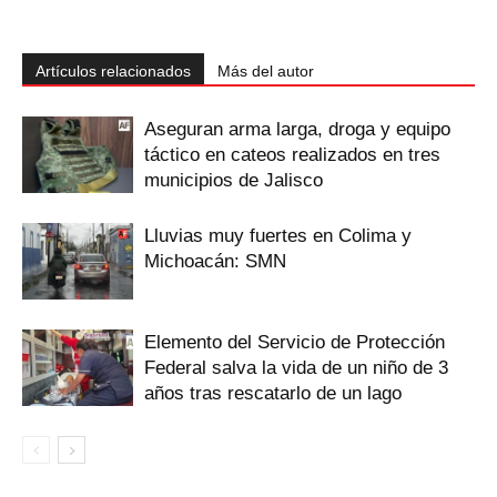
Artículos relacionados
Más del autor
Aseguran arma larga, droga y equipo
táctico en cateos realizados en tres
municipios de Jalisco
Lluvias muy fuertes en Colima y
Michoacán: SMN
Elemento del Servicio de Protección
Federal salva la vida de un niño de 3
años tras rescatarlo de un lago