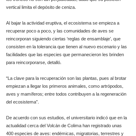
vertical limita el depósito de ceniza.
Al bajar la actividad eruptiva, el ecosistema se empieza a
recuperar poco a poco, y las comunidades de aves se
reincorporan siguiendo ciertas ‘reglas de ensamblaje’, que
consisten en la tolerancia que tienen al nuevo escenario y las
facilidades que las especies que permanecieron les brinden
para reincorporarse, detalló.
“La clave para la recuperación son las plantas, pues al brotar
empiezan a llegar los primeros animales, como artrópodos,
aves y mamíferos; entre todos contribuyen a la regeneración
del ecosistema”.
De acuerdo con sus estudios, el universitario indicó que en la
actualidad cerca del Volcán de Colima han registrado unas
400 especies de aves: endémicas, migratorias, terrestres y