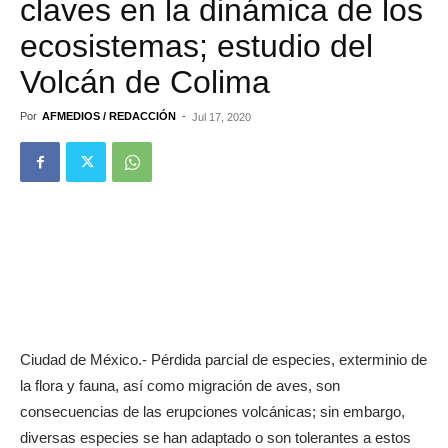
claves en la dinámica de los
ecosistemas; estudio del
Volcán de Colima
Por
AFMEDIOS / REDACCIÓN
-
Jul 17, 2020
Ciudad de México.- Pérdida parcial de especies, exterminio de
la flora y fauna, así como migración de aves, son
consecuencias de las erupciones volcánicas; sin embargo,
diversas especies se han adaptado o son tolerantes a estos