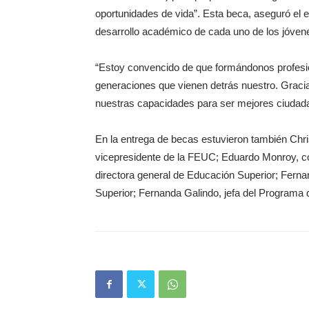
oportunidades de vida”. Esta beca, aseguró el e
desarrollo académico de cada uno de los jóven
“Estoy convencido de que formándonos profesi
generaciones que vienen detrás nuestro. Gracia
nuestras capacidades para ser mejores ciudada
En la entrega de becas estuvieron también Chris
vicepresidente de la FEUC; Eduardo Monroy, co
directora general de Educación Superior; Ferna
Superior; Fernanda Galindo, jefa del Programa 