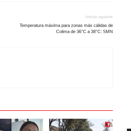
Artículo siguiente
Temperatura máxima para zonas más cálidas de
Colima de 36°C a 38°C: SMN