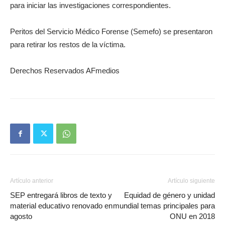
para iniciar las investigaciones correspondientes.
Peritos del Servicio Médico Forense (Semefo) se presentaron
para retirar los restos de la víctima.
Derechos Reservados AFmedios
Artículo anterior
Artículo siguiente
SEP entregará libros de texto y
Equidad de género y unidad
material educativo renovado en
mundial temas principales para
agosto
ONU en 2018