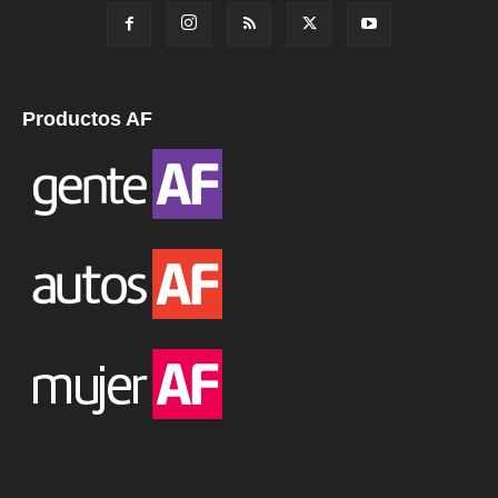
Productos AF