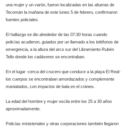
una mujer y un varón, fueron localizadas en las afueras de
Tecomán la mañana de este lunes 5 de febrero, confirmaron
fuentes policiales.
El hallazgo se dio alrededor de las 07:30 horas cuando
policías acudieron, guiados por un llamado a los teléfonos de
emergencia, a la altura del arco sur del Libramiento Rubén
Tello donde los cadáveres se encontraban.
En el lugar -cerca del crucero que conduce a la playa El Real-
los cuerpos se encontraban amordazados y complemente
maniatados, con impactos de bala en el cráneo.
La edad del hombre y mujer oscila entre los 25 a 30 años
aproximadamente.
Policías ministeriales y otras corporaciones también llegaron