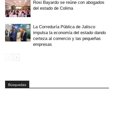
Rosi Bayardo se reúne con abogados
del estado de Colima
La Correduría Pública de Jalisco
impulsa la economía del estado dando
certeza al comercio y las pequeñas
empresas
Búsquedas