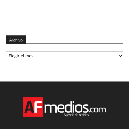
Archivo
Archivo