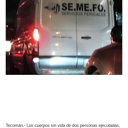
Tecomán.- Los cuerpos sin vida de dos personas ejecutadas,