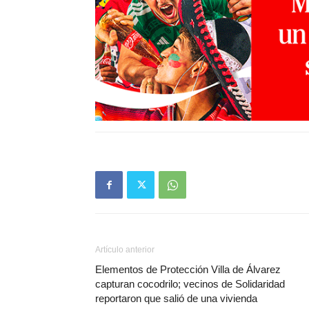
Artículo anterior
Elementos de Protección Villa de Álvarez
capturan cocodrilo; vecinos de Solidaridad
reportaron que salió de una vivienda