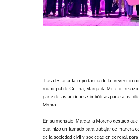
Tras destacar la importancia de la prevención 
municipal de Colima, Margarita Moreno, realizó
parte de las acciones simbólicas para sensibili
Mama.
En su mensaje, Margarita Moreno destacó que n
cual hizo un llamado para trabajar de manera co
de la sociedad civil y sociedad en general, par