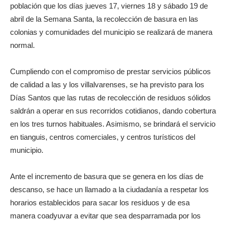
población que los días jueves 17, viernes 18 y sábado 19 de
abril de la Semana Santa, la recolección de basura en las
colonias y comunidades del municipio se realizará de manera
normal.
Cumpliendo con el compromiso de prestar servicios públicos
de calidad a las y los villalvarenses, se ha previsto para los
Días Santos que las rutas de recolección de residuos sólidos
saldrán a operar en sus recorridos cotidianos, dando cobertura
en los tres turnos habituales. Asimismo, se brindará el servicio
en tianguis, centros comerciales, y centros turísticos del
municipio.
Ante el incremento de basura que se genera en los días de
descanso, se hace un llamado a la ciudadanía a respetar los
horarios establecidos para sacar los residuos y de esa
manera coadyuvar a evitar que sea desparramada por los