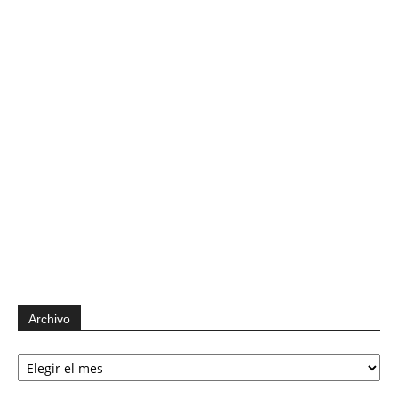
Archivo
Archivo