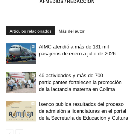
AFMEDIOS / REDACCIÓN
Artículos relacionados
Más del autor
AIMC atendió a más de 131 mil
pasajeros de enero a julio de 2026
46 actividades y más de 700
participantes fortalecen la promoción
de la lactancia materna en Colima
Isenco publica resultados del proceso
de admisión a licenciaturas en el portal
de la Secretaría de Educación y Cultura