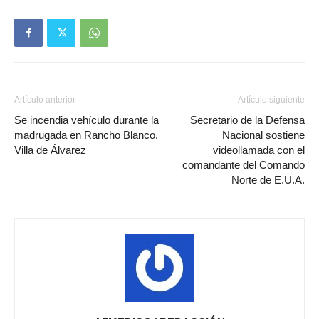
Artículo anterior
Artículo siguiente
Se incendia vehículo durante la
Secretario de la Defensa
madrugada en Rancho Blanco,
Nacional sostiene
Villa de Álvarez
videollamada con el
comandante del Comando
Norte de E.U.A.