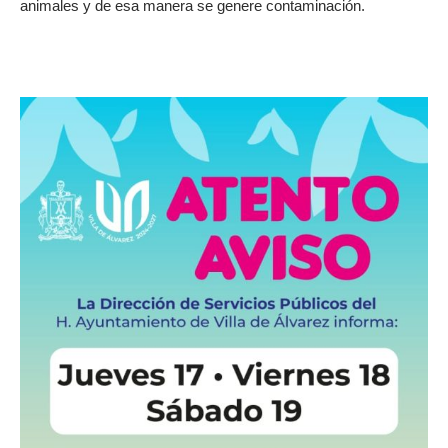
animales y de esa manera se genere contaminación.