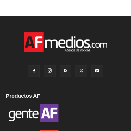
Productos AF