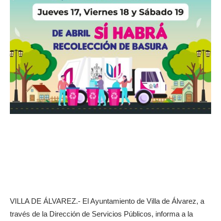
VILLA DE ÁLVAREZ.- El Ayuntamiento de Villa de Álvarez, a
través de la Dirección de Servicios Públicos, informa a la