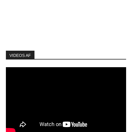
VIDEOS AF