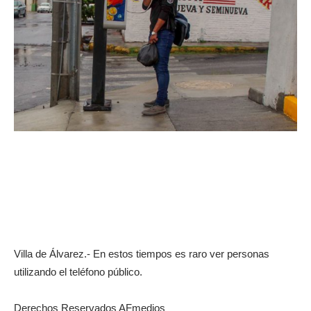
Villa de Álvarez.- En estos tiempos es raro ver personas
utilizando el teléfono público.
Derechos Reservados AFmedios