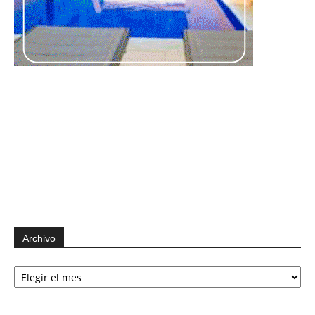
Archivo
Archivo