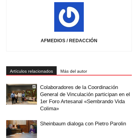
AFMEDIOS / REDACCIÓN
Artículos relacionados
Más del autor
Colaboradores de la Coordinación
General de Vinculación participan en el
1er Foro Artesanal «Sembrando Vida
Colima»
Sheinbaum dialoga con Pietro Parolin