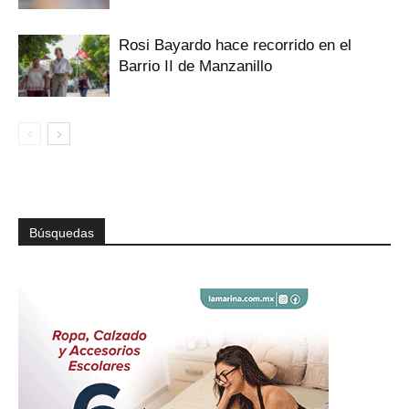
Rosi Bayardo hace recorrido en el
Barrio II de Manzanillo
Búsquedas