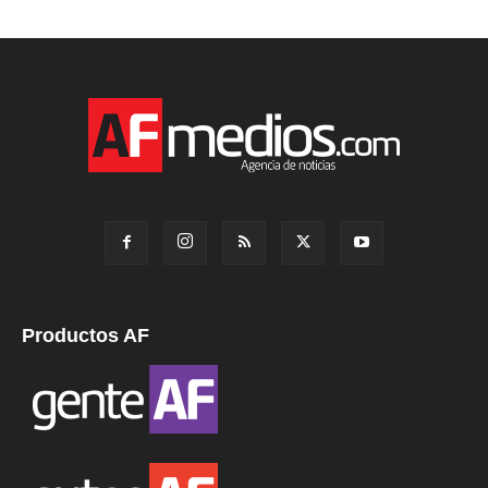
Productos AF