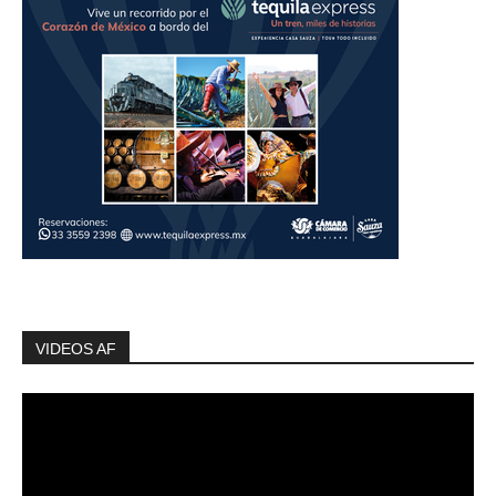
VIDEOS AF