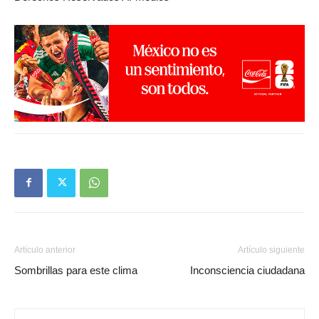
Artículo anterior
Artículo siguiente
Sombrillas para este clima
Inconsciencia ciudadana