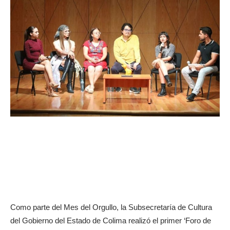
Como parte del Mes del Orgullo, la Subsecretaría de Cultura
del Gobierno del Estado de Colima realizó el primer ‘Foro de