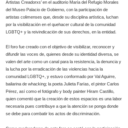
Artistas Creadorxs’ en el auditorio María del Refugio Morales
del Museo Palacio de Gobierno, con la participación de
artistas colimenses que, desde su disciplina artística, luchan
por la visibilización en el quehacer cultural de la comunidad
LGBTQ+ y la reivindicación de sus derechos, en la entidad.
El foro fue creado con el objetivo de visibilizar, reconocer y
difundir las voces de, quienes desde su identidad diversa, se
valen del arte como un canal para la resistencia, la denuncia y
la lucha por la erradicación de las violencias hacia la
comunidad LGBTQ+, y estuvo conformado por Val Aguirre,
bailarina de whacking; la poeta Julieta Farías, el pintor Carlos
Pérez, así como el fotógrafo y body painter Hiram Castillo,
quien comentó que la creación de estos espacios es una labor
necesaria pues contribuye a que la atención se ponga donde
se debe para combatir los actos de discriminación.