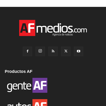
Productos AF