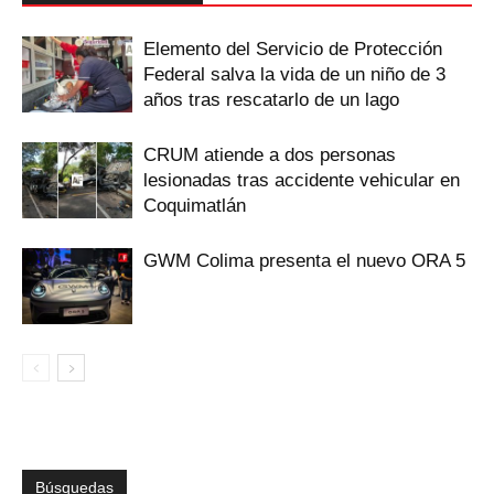
Elemento del Servicio de Protección
Federal salva la vida de un niño de 3
años tras rescatarlo de un lago
CRUM atiende a dos personas
lesionadas tras accidente vehicular en
Coquimatlán
GWM Colima presenta el nuevo ORA 5
Búsquedas