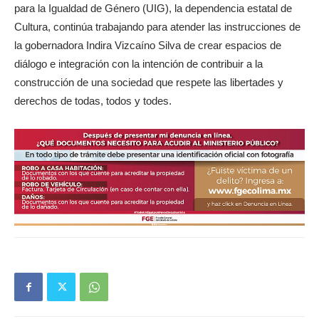
para la Igualdad de Género (UIG), la dependencia estatal de
Cultura, continúa trabajando para atender las instrucciones de
la gobernadora Indira Vizcaíno Silva de crear espacios de
diálogo e integración con la intención de contribuir a la
construcción de una sociedad que respete las libertades y
derechos de todas, todos y todes.