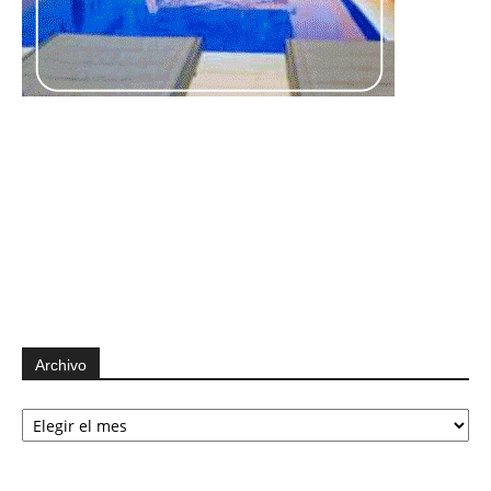
Archivo
Archivo