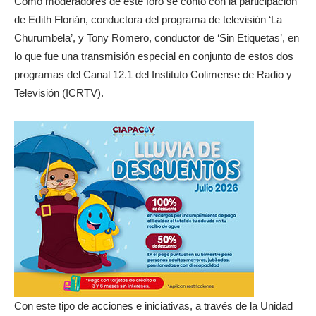
Como moderadores de este foro se contó con la participación
de Edith Florián, conductora del programa de televisión ‘La
Churumbela’, y Tony Romero, conductor de ‘Sin Etiquetas’, en
lo que fue una transmisión especial en conjunto de estos dos
programas del Canal 12.1 del Instituto Colimense de Radio y
Televisión (ICRTV).
Con este tipo de acciones e iniciativas, a través de la Unidad