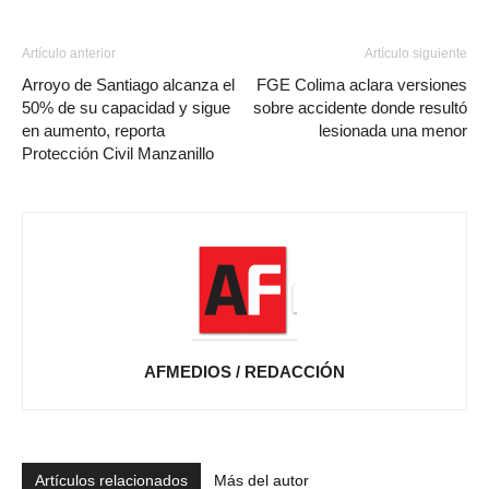
Artículo anterior
Artículo siguiente
Arroyo de Santiago alcanza el
FGE Colima aclara versiones
50% de su capacidad y sigue
sobre accidente donde resultó
en aumento, reporta
lesionada una menor
Protección Civil Manzanillo
AFMEDIOS / REDACCIÓN
Artículos relacionados
Más del autor