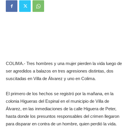
COLIMA.- Tres hombres y una mujer pierden la vida luego de
ser agredidos a balazos en tres agresiones distintas, dos
suscitadas en Villa de Álvarez y uno en Colima.
El primero de los hechos se registró por la mañana, en la
colonia Higueras del Espinal en el municipio de Villa de
Álvarez, en las inmediaciones de la calle Higuera de Peter,
hasta donde los presuntos responsables del crimen llegaron
para disparar en contra de un hombre, quien perdió la vida.