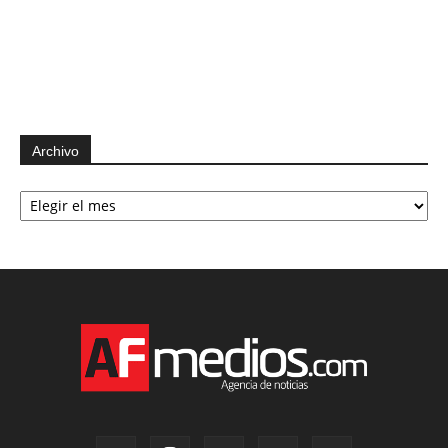
Archivo
Archivo