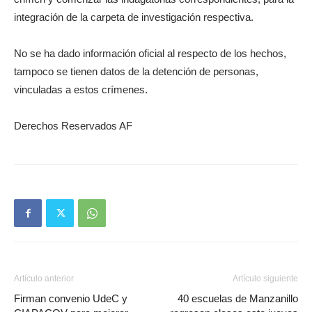
integración de la carpeta de investigación respectiva.
No se ha dado información oficial al respecto de los hechos,
tampoco se tienen datos de la detención de personas,
vinculadas a estos crímenes.
Derechos Reservados AF
Artículo anterior
Artículo siguiente
Firman convenio UdeC y
40 escuelas de Manzanillo