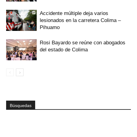
Accidente múltiple deja varios
lesionados en la carretera Colima –
Pihuamo
Rosi Bayardo se reúne con abogados
del estado de Colima
Búsquedas