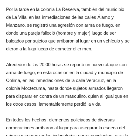
Por la tarde en la colonia La Reserva, también del municipio
de La Villa, en las inmediaciones de las calles Álamo y
Manzano, se registró una agresión con arma de fuego, en
donde una pareja falleció (hombre y mujer) luego de ser
baleados por sujetos que arribaron al lugar en un vehículo y se
dieron a la fuga luego de cometer el crimen.
Alrededor de las 20:00 horas se reportó un nuevo ataque con
arma de fuego, en esta ocasión en la ciudad y municipio de
Colima, en las inmediaciones de la calle Veracruz, en la
colonia Moctezuma, hasta donde sujetos armados llegaron
para disparar en contra de un masculino, quien al igual que en
los otros casos, lamentablemente perdió la vida.
En todos los hechos, elementos policiacos de diversas
corporaciones arribaron al lugar para asegurar la escena del
crimen y comenzar las indagatorias correspondientes, para la