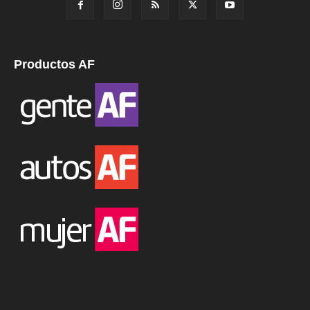
Productos AF