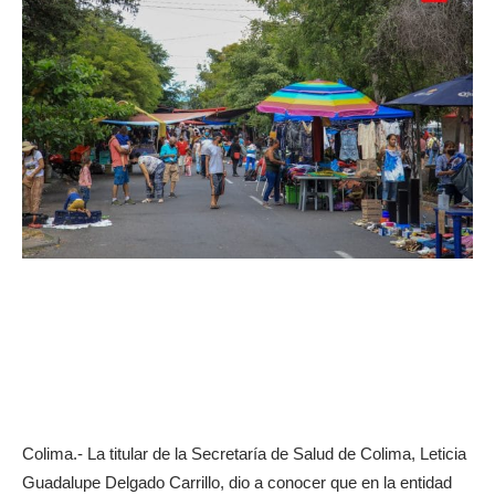
Colima.- La titular de la Secretaría de Salud de Colima, Leticia
Guadalupe Delgado Carrillo, dio a conocer que en la entidad