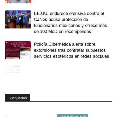
EE.UU. endurece ofensiva contra el
CJNG; acusa protección de
funcionarios mexicanos y ofrece más
de 100 MdD en recompensas
Policía Cibernética alerta sobre
extorsiones tras contratar supuestos
servicios esotéricos en redes sociales
Búsquedas