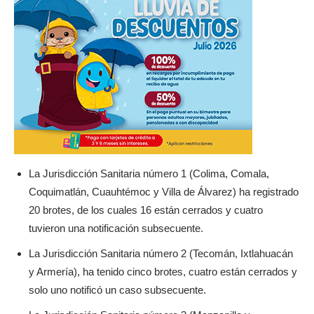
La Jurisdicción Sanitaria número 1 (Colima, Comala,
Coquimatlán, Cuauhtémoc y Villa de Álvarez) ha registrado
20 brotes, de los cuales 16 están cerrados y cuatro
tuvieron una notificación subsecuente.
La Jurisdicción Sanitaria número 2 (Tecomán, Ixtlahuacán
y Armería), ha tenido cinco brotes, cuatro están cerrados y
solo uno notificó un caso subsecuente.