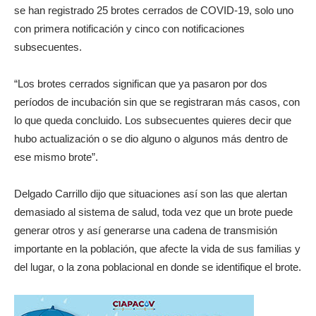
se han registrado 25 brotes cerrados de COVID-19, solo uno
con primera notificación y cinco con notificaciones
subsecuentes.
“Los brotes cerrados significan que ya pasaron por dos
períodos de incubación sin que se registraran más casos, con
lo que queda concluido. Los subsecuentes quieres decir que
hubo actualización o se dio alguno o algunos más dentro de
ese mismo brote”.
Delgado Carrillo dijo que situaciones así son las que alertan
demasiado al sistema de salud, toda vez que un brote puede
generar otros y así generarse una cadena de transmisión
importante en la población, que afecte la vida de sus familias y
del lugar, o la zona poblacional en donde se identifique el brote.