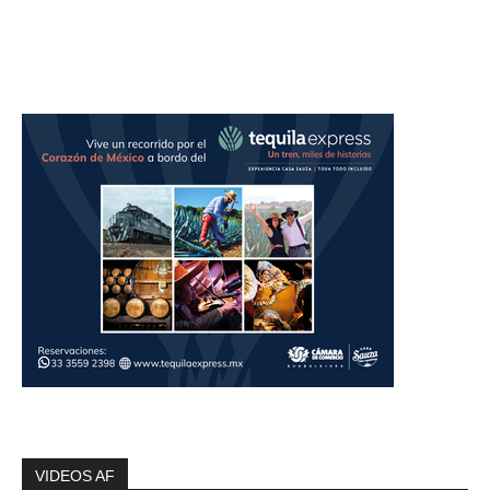
VIDEOS AF