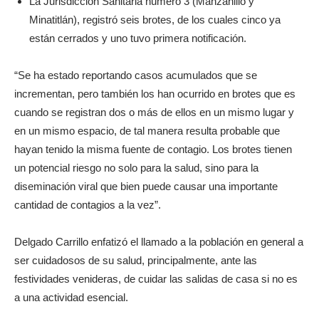
La Jurisdicción Sanitaria número 3 (Manzanillo y
Minatitlán), registró seis brotes, de los cuales cinco ya
están cerrados y uno tuvo primera notificación.
“Se ha estado reportando casos acumulados que se
incrementan, pero también los han ocurrido en brotes que es
cuando se registran dos o más de ellos en un mismo lugar y
en un mismo espacio, de tal manera resulta probable que
hayan tenido la misma fuente de contagio. Los brotes tienen
un potencial riesgo no solo para la salud, sino para la
diseminación viral que bien puede causar una importante
cantidad de contagios a la vez”.
Delgado Carrillo enfatizó el llamado a la población en general a
ser cuidadosos de su salud, principalmente, ante las
festividades venideras, de cuidar las salidas de casa si no es
a una actividad esencial.