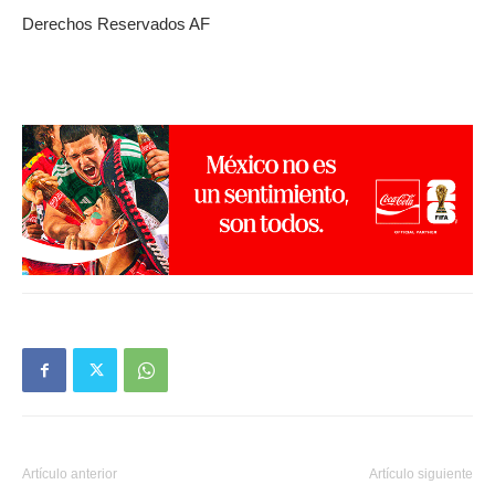
Derechos Reservados AF
Artículo anterior
Artículo siguiente