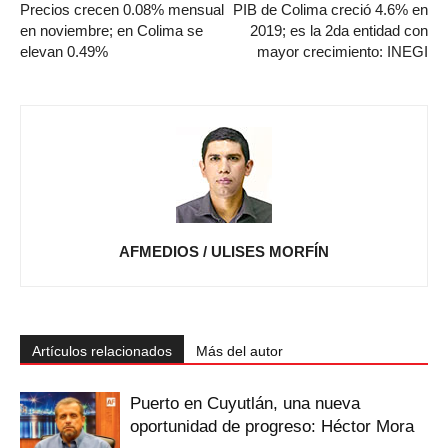
Precios crecen 0.08% mensual
PIB de Colima creció 4.6% en
en noviembre; en Colima se
2019; es la 2da entidad con
elevan 0.49%
mayor crecimiento: INEGI
AFMEDIOS / ULISES MORFÍN
Artículos relacionados
Más del autor
Puerto en Cuyutlán, una nueva
oportunidad de progreso: Héctor Mora