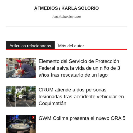
AFMEDIOS / KARLA SOLORIO
http://afmedios.com
Artículos relacionados
Más del autor
Elemento del Servicio de Protección
Federal salva la vida de un niño de 3
años tras rescatarlo de un lago
CRUM atiende a dos personas
lesionadas tras accidente vehicular en
Coquimatlán
GWM Colima presenta el nuevo ORA 5