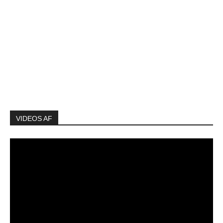
VIDEOS AF