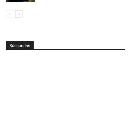
Búsquedas