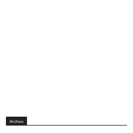
Archivo
Archivo