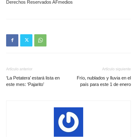
Derechos Reservados AFmedios
Artículo anterior
Artículo siguiente
‘La Petatera’ estará lista en
Frío, nublados y lluvia en el
este mes: ‘Pajarito’
país para este 1 de enero