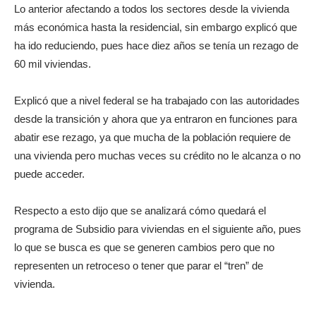
Lo anterior afectando a todos los sectores desde la vivienda
más económica hasta la residencial, sin embargo explicó que
ha ido reduciendo, pues hace diez años se tenía un rezago de
60 mil viviendas.
Explicó que a nivel federal se ha trabajado con las autoridades
desde la transición y ahora que ya entraron en funciones para
abatir ese rezago, ya que mucha de la población requiere de
una vivienda pero muchas veces su crédito no le alcanza o no
puede acceder.
Respecto a esto dijo que se analizará cómo quedará el
programa de Subsidio para viviendas en el siguiente año, pues
lo que se busca es que se generen cambios pero que no
representen un retroceso o tener que parar el “tren” de
vivienda.