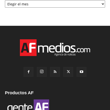
Productos AF