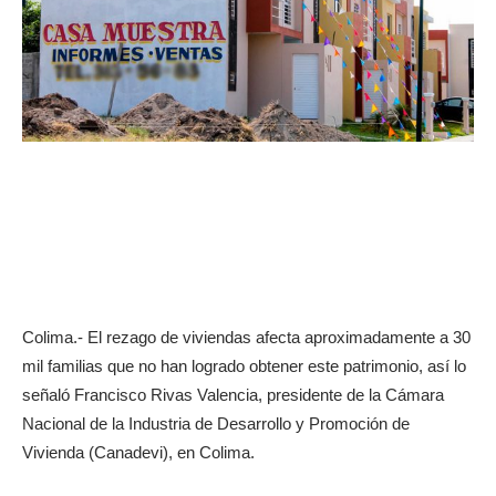
Colima.- El rezago de viviendas afecta aproximadamente a 30
mil familias que no han logrado obtener este patrimonio, así lo
señaló Francisco Rivas Valencia, presidente de la Cámara
Nacional de la Industria de Desarrollo y Promoción de
Vivienda (Canadevi), en Colima.