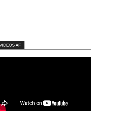
VIDEOS AF