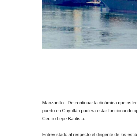
Manzanillo.- De continuar la dinámica que osten
puerto en Cuyutlán pudiera estar funcionando o
Cecilio Lepe Bautista.
Entrevistado al respecto el dirigente de los est