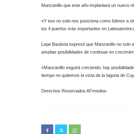
Manzanillo que este año implantará un nuevo r
«Y eso no solo nos posiciona como líderes a niv
los 4 puertos más importantes en Latinoaméric
Lepe Bautista expresó que Manzanillo no solo es
amplias posibilidades de continuar en crecimien
«Manzanillo seguirá creciendo, hay posibilidad
tiempo no quitemos la vista de la laguna de Cuy
Derechos Reservados AFmedios