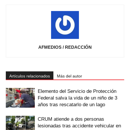
AFMEDIOS / REDACCIÓN
Artículos relacionados
Más del autor
Elemento del Servicio de Protección
Federal salva la vida de un niño de 3
años tras rescatarlo de un lago
CRUM atiende a dos personas
lesionadas tras accidente vehicular en