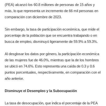
(PEA) alcanzó los 60.8 millones de personas de 15 años y
más, lo que representa un incremento de 66 mil personas en
comparación con diciembre de 2023.
Sin embargo, la tasa de participación económica, que mide el
porcentaje de la población que se encuentra trabajando o en
busca de empleo, disminuyó ligeramente de 59.9% a 59.3%.
Al desglosar los datos por género, la participación económica
de las mujeres fue de 46.0%, mientras que la de los hombres
se ubicó en 74.6%. Esto representa una caída de 0.3 y 0.6
puntos porcentuales, respectivamente, en comparación con el
año anterior.
Disminuye el Desempleo y la Subocupación
La tasa de desocupación, que indica el porcentaje de la PEA