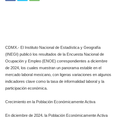
CDMX.- El Instituto Nacional de Estadística y Geografía
(INEGI) publicó los resultados de la Encuesta Nacional de
Ocupación y Empleo (ENOE) correspondientes a diciembre
de 2024, los cuales muestran un panorama estable en el
mercado laboral mexicano, con ligeras variaciones en algunos
indicadores clave como la tasa de informalidad laboral y la
participación económica.
Crecimiento en la Población Económicamente Activa
En diciembre de 2024, la Población Económicamente Activa