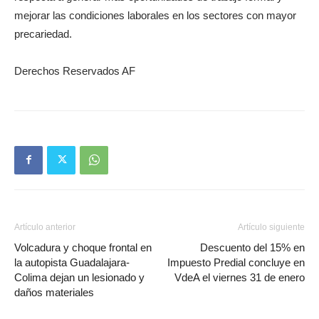
mejorar las condiciones laborales en los sectores con mayor
precariedad.
Derechos Reservados AF
Artículo anterior
Artículo siguiente
Volcadura y choque frontal en
Descuento del 15% en
la autopista Guadalajara-
Impuesto Predial concluye en
Colima dejan un lesionado y
VdeA el viernes 31 de enero
daños materiales