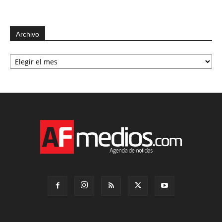
Archivo
Archivo