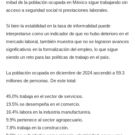
mitad de la población ocupada en México sigue trabajando sin
acceso a seguridad social ni prestaciones laborales.
Si bien la estabilidad en la tasa de informalidad puede
interpretarse como un indicador de que no hubo deterioro en el
mercado laboral, también muestra que no se lograron avances
significativos en la formalización del empleo, lo que sigue
siendo un reto para las políticas de trabajo en el país.
La población ocupada en diciembre de 2024 ascendió a 59.3
millones de personas. De este total:
45.0% trabaja en el sector de servicios.
19.5% se desempeña en el comercio.
16.4% labora en la industria manufacturera.
9.9% pertenece al sector agropecuario.
7.8% trabaja en la construcción.