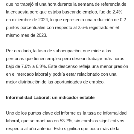
que no trabajó ni una hora durante la semana de referencia de
la encuesta pero que estaba buscando empleo, fue de 2.4%
en diciembre de 2024, lo que representa una reducción de 0.2
puntos porcentuales con respecto al 2.6% registrado en el
mismo mes de 2023.
Por otro lado, la tasa de subocupación, que mide a las
personas que tienen empleo pero desean trabajar más horas,
bajó de 7.6% a 6.9%. Este descenso refleja una menor presión
en el mercado laboral y podría estar relacionado con una
mejor distribución de las oportunidades de empleo.
Informalidad Laboral: un indicador estable
Uno de los puntos clave del informe es la tasa de informalidad
laboral, que se mantuvo en 53.7%, sin cambios significativos
respecto al año anterior. Esto significa que poco más de la