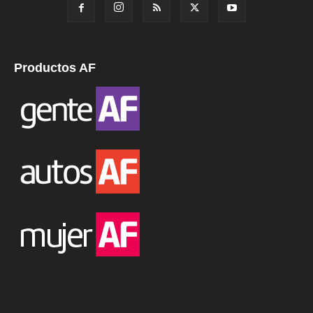
Productos AF