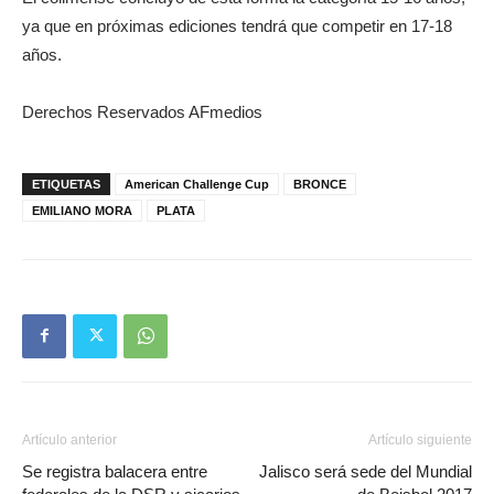
ya que en próximas ediciones tendrá que competir en 17-18
años.
Derechos Reservados AFmedios
ETIQUETAS
American Challenge Cup
BRONCE
EMILIANO MORA
PLATA
Artículo anterior
Artículo siguiente
Se registra balacera entre
Jalisco será sede del Mundial