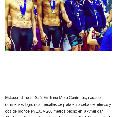
Estados Unidos.-Saúl Emiliano Mora Contreras, nadador
colimense, logró dos medallas de plata en prueba de relevos y
dos de bronce en 100 y 200 metros pecho en la American