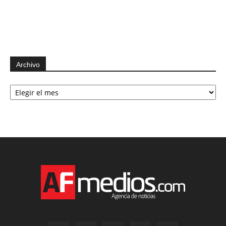
Archivo
Archivo