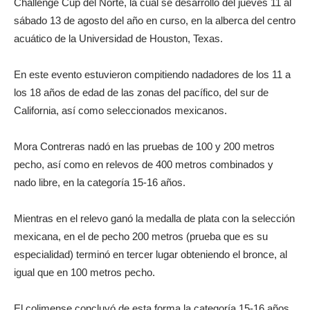
Challenge Cup del Norte, la cual se desarrolló del jueves 11 al
sábado 13 de agosto del año en curso, en la alberca del centro
acuático de la Universidad de Houston, Texas.
En este evento estuvieron compitiendo nadadores de los 11 a
los 18 años de edad de las zonas del pacífico, del sur de
California, así como seleccionados mexicanos.
Mora Contreras nadó en las pruebas de 100 y 200 metros
pecho, así como en relevos de 400 metros combinados y
nado libre, en la categoría 15-16 años.
Mientras en el relevo ganó la medalla de plata con la selección
mexicana, en el de pecho 200 metros (prueba que es su
especialidad) terminó en tercer lugar obteniendo el bronce, al
igual que en 100 metros pecho.
El colimense concluyó de esta forma la categoría 15-16 años,