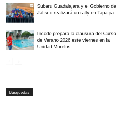
Subaru Guadalajara y el Gobierno de
Jalisco realizará un rally en Tapalpa
Incode prepara la clausura del Curso
de Verano 2026 este viernes en la
Unidad Morelos
Búsquedas