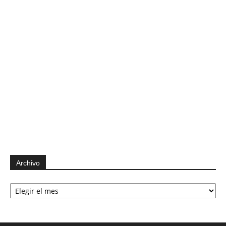
Archivo
Archivo