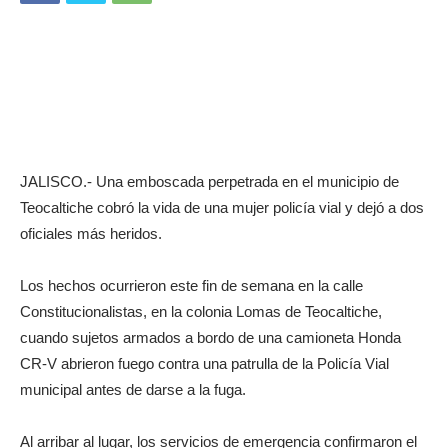
JALISCO.- Una emboscada perpetrada en el municipio de
Teocaltiche cobró la vida de una mujer policía vial y dejó a dos
oficiales más heridos.
Los hechos ocurrieron este fin de semana en la calle
Constitucionalistas, en la colonia Lomas de Teocaltiche,
cuando sujetos armados a bordo de una camioneta Honda
CR-V abrieron fuego contra una patrulla de la Policía Vial
municipal antes de darse a la fuga.
Al arribar al lugar, los servicios de emergencia confirmaron el