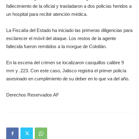
fallecimiento de la oficial y trasladaron a dos policías heridos a
un hospital para recibir atención médica.
La Fiscalía del Estado ha iniciado las primeras diligencias para
esclarecer el móvil del ataque. Los restos de la agente
fallecida fueron remitidos a la morgue de Colotlán.
En la escena del crimen se localizaron casquillos calibre 9
mm y .223. Con este caso, Jalisco registra el primer policía
asesinado en cumplimiento de su deber en lo que va del año.
Derechos Reservados AF