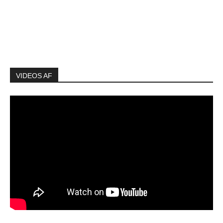
VIDEOS AF