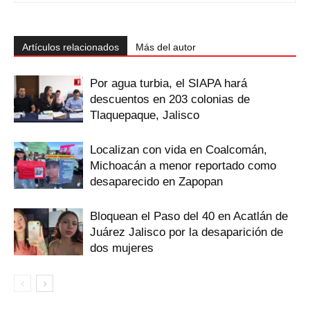
Artículos relacionados
Más del autor
Por agua turbia, el SIAPA hará
descuentos en 203 colonias de
Tlaquepaque, Jalisco
Localizan con vida en Coalcomán,
Michoacán a menor reportado como
desaparecido en Zapopan
Bloquean el Paso del 40 en Acatlán de
Juárez Jalisco por la desaparición de
dos mujeres