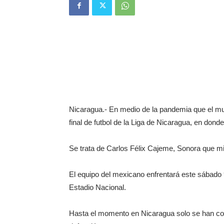
Nicaragua.- En medio de la pandemia que el mu
final de futbol de la Liga de Nicaragua, en don
Se trata de Carlos Félix Cajeme, Sonora que mi
El equipo del mexicano enfrentará este sábado 9
Estadio Nacional.
Hasta el momento en Nicaragua solo se han co