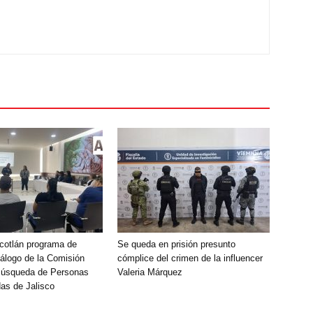
Ocotlán programa de
Se queda en prisión presunto
álogo de la Comisión
cómplice del crimen de la influencer
Búsqueda de Personas
Valeria Márquez
as de Jalisco