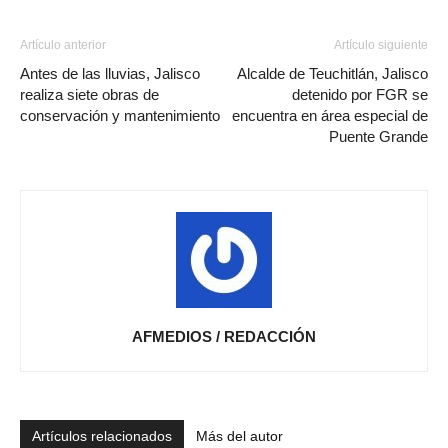
Artículo anterior
Artículo siguiente
Antes de las lluvias, Jalisco
Alcalde de Teuchitlán, Jalisco
realiza siete obras de
detenido por FGR se
conservación y mantenimiento
encuentra en área especial de
Puente Grande
AFMEDIOS / REDACCIÓN
Artículos relacionados
Más del autor