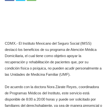
CDMX.- El Instituto Mexicano del Seguro Social (IMSS)
destacó los beneficios de su programa de Atención Médica
Domiciliaria, el cual tiene como objetivo apoyar la
recuperación y rehabilitación de pacientes que, por su
condición física o psíquica, no pueden acudir personalmente a
las Unidades de Medicina Familiar (UMF).
De acuerdo con la doctora Nora Zárate Reyes, coordinadora
de Programas Médicos del Instituto, este servicio está
disponible de 8:00 a 20:00 horas y puede ser solicitado por
familiares del derechohabiente, ya sea de manera presencial o