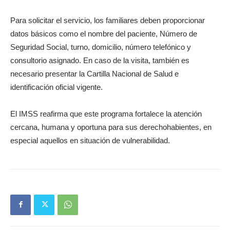
Para solicitar el servicio, los familiares deben proporcionar
datos básicos como el nombre del paciente, Número de
Seguridad Social, turno, domicilio, número telefónico y
consultorio asignado. En caso de la visita, también es
necesario presentar la Cartilla Nacional de Salud e
identificación oficial vigente.
El IMSS reafirma que este programa fortalece la atención
cercana, humana y oportuna para sus derechohabientes, en
especial aquellos en situación de vulnerabilidad.