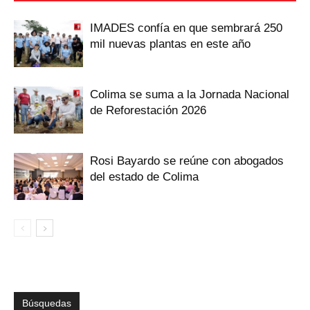
IMADES confía en que sembrará 250
mil nuevas plantas en este año
Colima se suma a la Jornada Nacional
de Reforestación 2026
Rosi Bayardo se reúne con abogados
del estado de Colima
Búsquedas