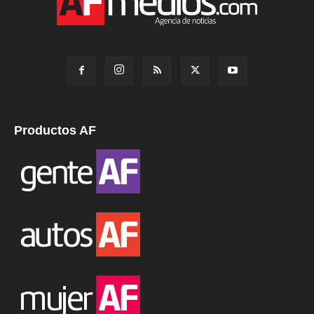
Productos AF