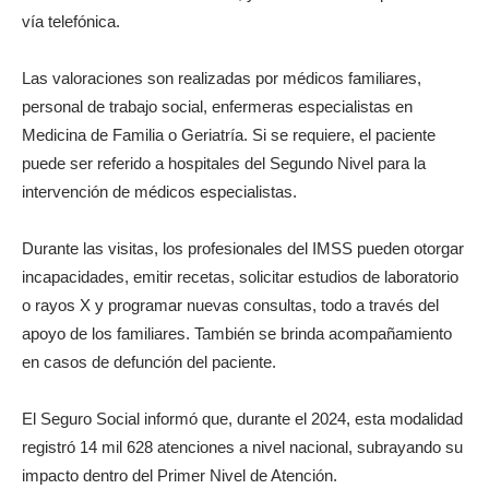
vía telefónica.
Las valoraciones son realizadas por médicos familiares,
personal de trabajo social, enfermeras especialistas en
Medicina de Familia o Geriatría. Si se requiere, el paciente
puede ser referido a hospitales del Segundo Nivel para la
intervención de médicos especialistas.
Durante las visitas, los profesionales del IMSS pueden otorgar
incapacidades, emitir recetas, solicitar estudios de laboratorio
o rayos X y programar nuevas consultas, todo a través del
apoyo de los familiares. También se brinda acompañamiento
en casos de defunción del paciente.
El Seguro Social informó que, durante el 2024, esta modalidad
registró 14 mil 628 atenciones a nivel nacional, subrayando su
impacto dentro del Primer Nivel de Atención.