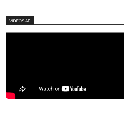
VIDEOS AF