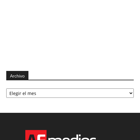
Archivo
Archivo