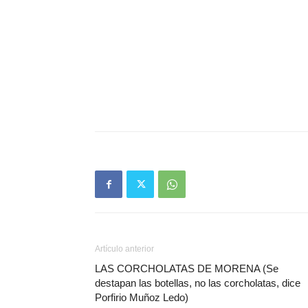
Artículo anterior
LAS CORCHOLATAS DE MORENA (Se
destapan las botellas, no las corcholatas, dice
Porfirio Muñoz Ledo)