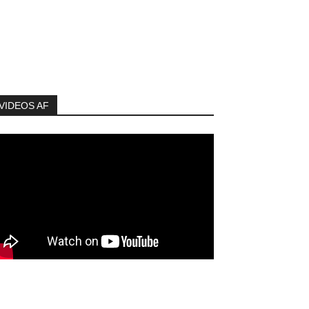
VIDEOS AF