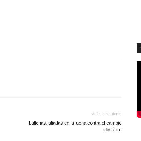
Artículo siguiente
ballenas, aliadas en la lucha contra el cambio
climático