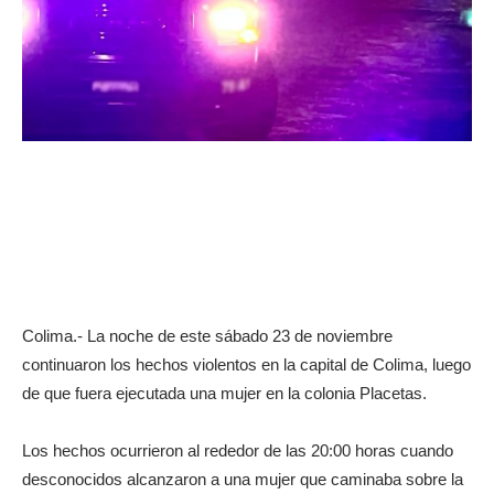
Colima.- La noche de este sábado 23 de noviembre
continuaron los hechos violentos en la capital de Colima, luego
de que fuera ejecutada una mujer en la colonia Placetas.
Los hechos ocurrieron al rededor de las 20:00 horas cuando
desconocidos alcanzaron a una mujer que caminaba sobre la