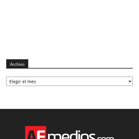
Archivo
Archivo