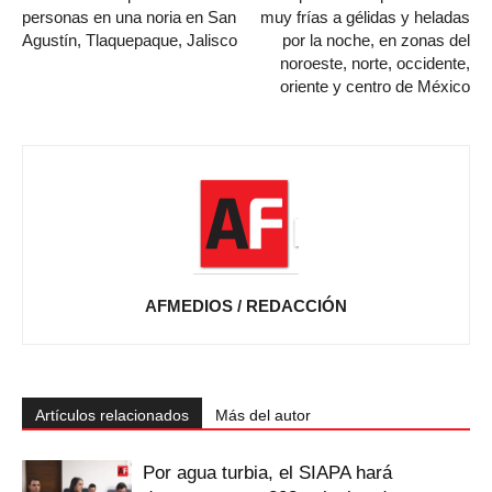
personas en una noria en San
muy frías a gélidas y heladas
Agustín, Tlaquepaque, Jalisco
por la noche, en zonas del
noroeste, norte, occidente,
oriente y centro de México
AFMEDIOS / REDACCIÓN
Artículos relacionados
Más del autor
Por agua turbia, el SIAPA hará