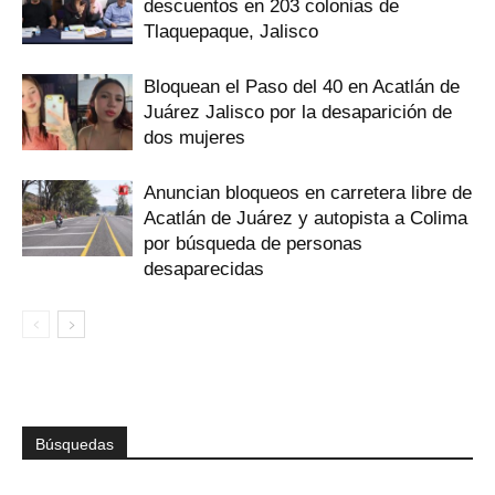
descuentos en 203 colonias de
Tlaquepaque, Jalisco
Bloquean el Paso del 40 en Acatlán de
Juárez Jalisco por la desaparición de
dos mujeres
Anuncian bloqueos en carretera libre de
Acatlán de Juárez y autopista a Colima
por búsqueda de personas
desaparecidas
Búsquedas