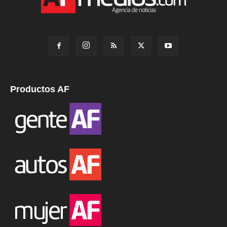
Productos AF