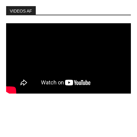
VIDEOS AF