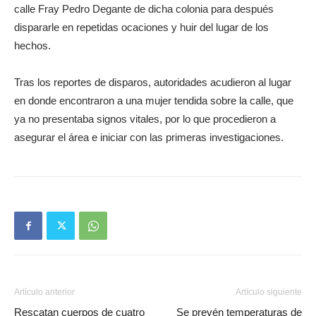
calle Fray Pedro Degante de dicha colonia para después
dispararle en repetidas ocaciones y huir del lugar de los
hechos.
Tras los reportes de disparos, autoridades acudieron al lugar
en donde encontraron a una mujer tendida sobre la calle, que
ya no presentaba signos vitales, por lo que procedieron a
asegurar el área e iniciar con las primeras investigaciones.
Artículo anterior
Artículo siguiente
Rescatan cuerpos de cuatro
Se prevén temperaturas de