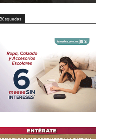
Búsquedas