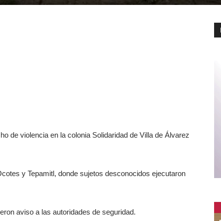
cho de violencia en la colonia Solidaridad de Villa de Álvarez
Ocotes y Tepamitl, donde sujetos desconocidos ejecutaron
ieron aviso a las autoridades de seguridad.