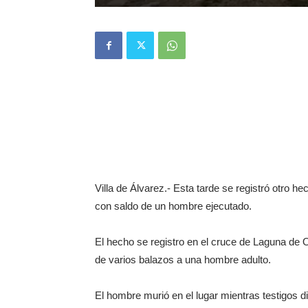
Villa de Álvarez.- Esta tarde se registró otro he
con saldo de un hombre ejecutado.
El hecho se registro en el cruce de Laguna de 
de varios balazos a una hombre adulto.
El hombre murió en el lugar mientras testigos d