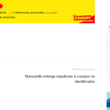
Artículo siguiente
Manzanillo entrega sepulturas a cuerpos no
identificados