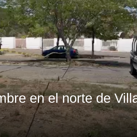
bre en el norte de Vill