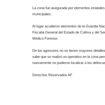
La zona fue asegurada por elementos estatales
municipales.
Al lugar acudieron elementos de la Guardia Nac
Fiscalía General del Estado de Colima y del Ser
Médico Forense.
De los agresores no se tienen mayores detalles
sabe que se realizó un operativo en la zona per
nuevamente no pudieron localizar a los delincu
Derechos Reservados AF