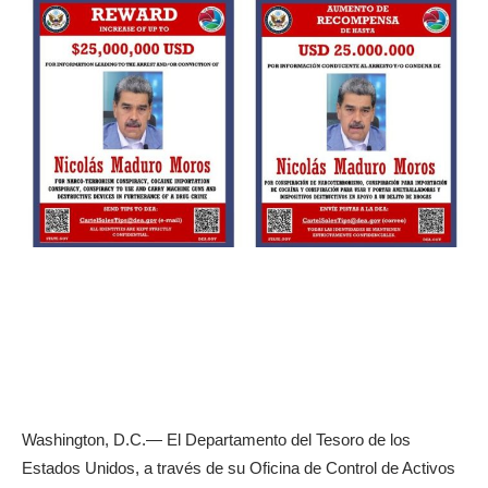
Washington, D.C.— El Departamento del Tesoro de los
Estados Unidos, a través de su Oficina de Control de Activos