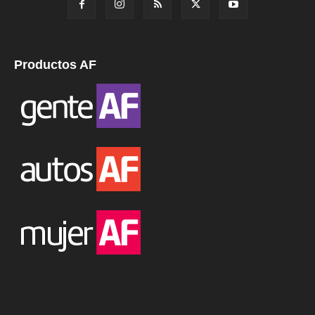
Productos AF