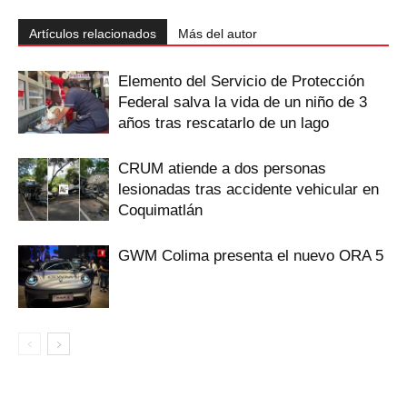
Artículos relacionados
Más del autor
Elemento del Servicio de Protección
Federal salva la vida de un niño de 3
años tras rescatarlo de un lago
CRUM atiende a dos personas
lesionadas tras accidente vehicular en
Coquimatlán
GWM Colima presenta el nuevo ORA 5