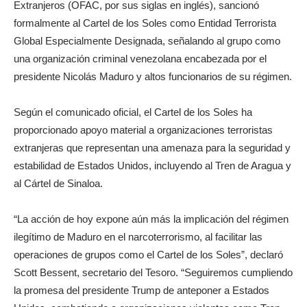
Extranjeros (OFAC, por sus siglas en inglés), sancionó
formalmente al Cartel de los Soles como Entidad Terrorista
Global Especialmente Designada, señalando al grupo como
una organización criminal venezolana encabezada por el
presidente Nicolás Maduro y altos funcionarios de su régimen.
Según el comunicado oficial, el Cartel de los Soles ha
proporcionado apoyo material a organizaciones terroristas
extranjeras que representan una amenaza para la seguridad y
estabilidad de Estados Unidos, incluyendo al Tren de Aragua y
al Cártel de Sinaloa.
“La acción de hoy expone aún más la implicación del régimen
ilegítimo de Maduro en el narcoterrorismo, al facilitar las
operaciones de grupos como el Cartel de los Soles”, declaró
Scott Bessent, secretario del Tesoro. “Seguiremos cumpliendo
la promesa del presidente Trump de anteponer a Estados