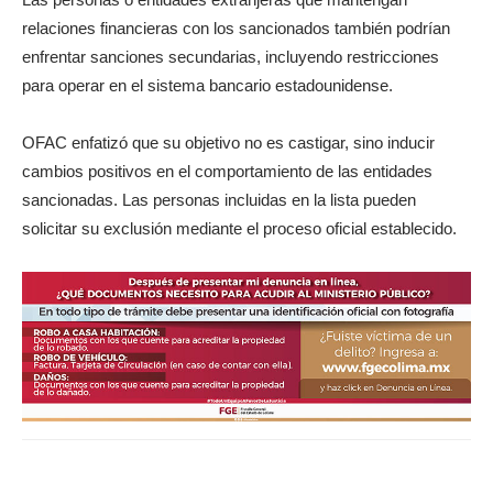
relaciones financieras con los sancionados también podrían
enfrentar sanciones secundarias, incluyendo restricciones
para operar en el sistema bancario estadounidense.
OFAC enfatizó que su objetivo no es castigar, sino inducir
cambios positivos en el comportamiento de las entidades
sancionadas. Las personas incluidas en la lista pueden
solicitar su exclusión mediante el proceso oficial establecido.