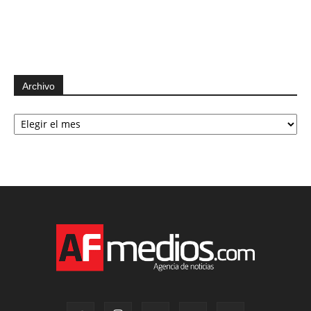
Archivo
Archivo