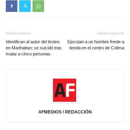
Artículo anterior
Artículo siguiente
Identifican al autor del tiroteo
Ejecutan a un hombre frente a
en Manhattan; se suicidó tras
tienda en el centro de Colima
matar a cinco personas
AFMEDIOS / REDACCIÓN