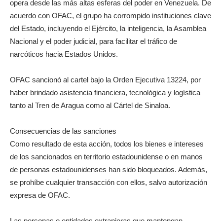
opera desde las más altas esferas del poder en Venezuela. De
acuerdo con OFAC, el grupo ha corrompido instituciones clave
del Estado, incluyendo el Ejército, la inteligencia, la Asamblea
Nacional y el poder judicial, para facilitar el tráfico de
narcóticos hacia Estados Unidos.
OFAC sancionó al cartel bajo la Orden Ejecutiva 13224, por
haber brindado asistencia financiera, tecnológica y logística
tanto al Tren de Aragua como al Cártel de Sinaloa.
Consecuencias de las sanciones
Como resultado de esta acción, todos los bienes e intereses
de los sancionados en territorio estadounidense o en manos
de personas estadounidenses han sido bloqueados. Además,
se prohíbe cualquier transacción con ellos, salvo autorización
expresa de OFAC.
Las personas o entidades extranjeras que mantengan