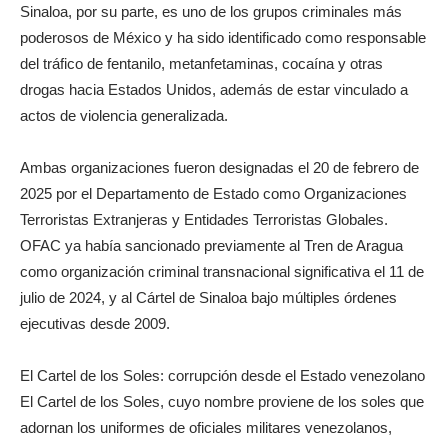
Sinaloa, por su parte, es uno de los grupos criminales más
poderosos de México y ha sido identificado como responsable
del tráfico de fentanilo, metanfetaminas, cocaína y otras
drogas hacia Estados Unidos, además de estar vinculado a
actos de violencia generalizada.
Ambas organizaciones fueron designadas el 20 de febrero de
2025 por el Departamento de Estado como Organizaciones
Terroristas Extranjeras y Entidades Terroristas Globales.
OFAC ya había sancionado previamente al Tren de Aragua
como organización criminal transnacional significativa el 11 de
julio de 2024, y al Cártel de Sinaloa bajo múltiples órdenes
ejecutivas desde 2009.
El Cartel de los Soles: corrupción desde el Estado venezolano
El Cartel de los Soles, cuyo nombre proviene de los soles que
adornan los uniformes de oficiales militares venezolanos,