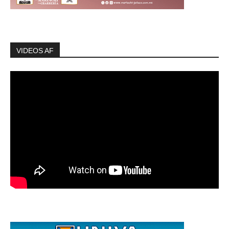
VIDEOS AF