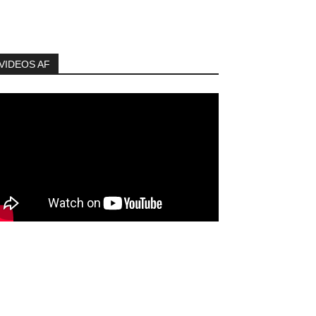
VIDEOS AF