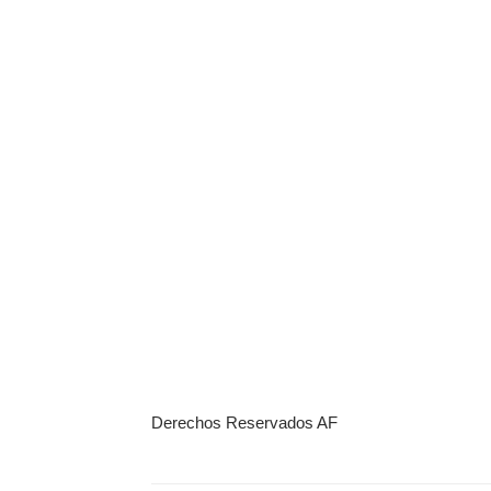
Derechos Reservados AF