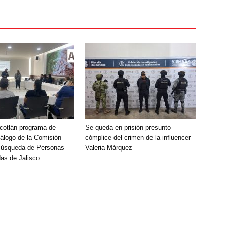
Ocotlán programa de
Se queda en prisión presunto
álogo de la Comisión
cómplice del crimen de la influencer
Búsqueda de Personas
Valeria Márquez
as de Jalisco