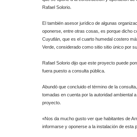
Rafael Solorio.
El también asesor jurídico de algunas organiza
oponerse, entre otras cosas, es porque dicho c
Cuyutlán, que es el cuarto humedal costero má
Verde, considerado como sitio sitio único por su
Rafael Solorio dijo que este proyecto puede poner
fuera puesto a consulta pública.
Abundó que concluido el término de la consulta
tomadas en cuenta por la autoridad ambiental a
proyecto.
«Nos da mucho gusto ver que habitantes de Ar
informarse y oponerse a la instalación de esta 