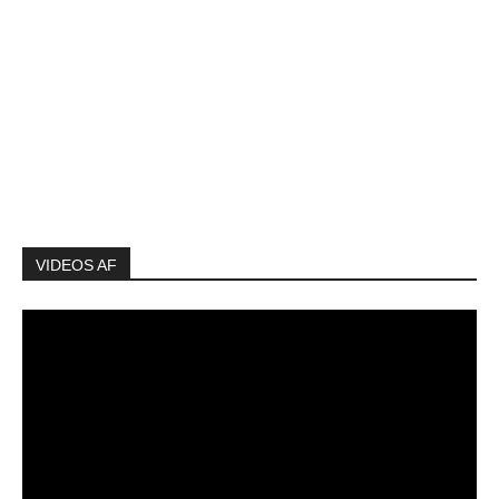
VIDEOS AF