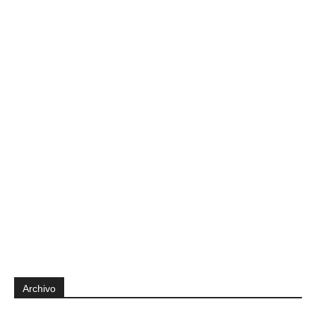
Archivo
Archivo