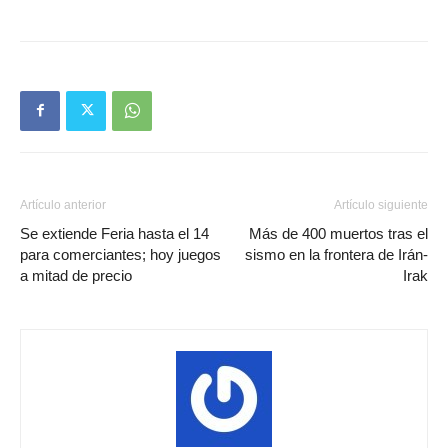
Artículo anterior
Artículo siguiente
Se extiende Feria hasta el 14
Más de 400 muertos tras el
para comerciantes; hoy juegos
sismo en la frontera de Irán-
a mitad de precio
Irak