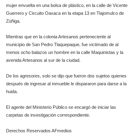
mujer envuelta en una bolsa de plástico, en la calle de Vicente
Guerrero y Circuito Oaxaca en la etapa 13 en Tlajomulco de
Zúñiga.
Mientras que en la colonia Artesanos perteneciente al
municipio de San Pedro Tlaquepaque, fue victimado de al
menos ocho balazos un hombre en la calle Maquinistas y la
avenida Artesanos al sur de la ciudad.
De los agresores, solo se dijo que fueron dos sujetos quienes
después de ingresar al inmueble le dispararon para darse a la
huida.
El agente del Ministerio Público se encargó de iniciar las
carpetas de investigación correspondiente.
Derechos Reservados AFmedios