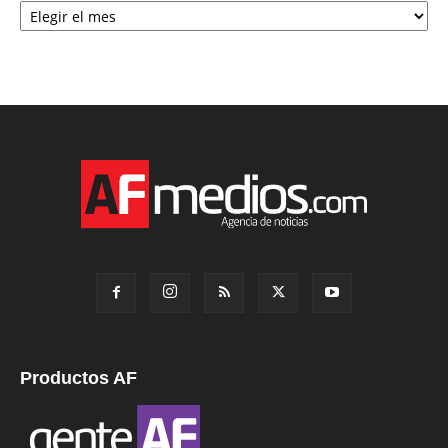
Productos AF