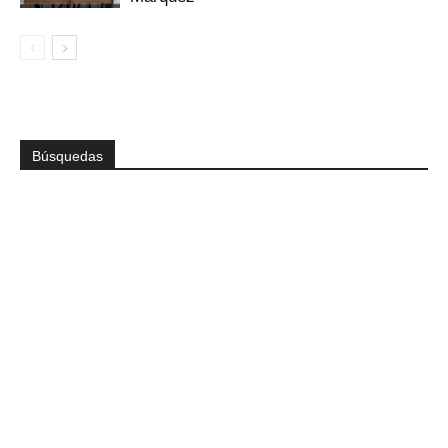
Búsquedas