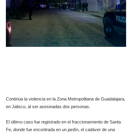
Continúa la violencia en la Zona Metropolitana de Guadalajara,
en Jalisco, al ser asesinadas dos personas.
El último caso fue registrado en el fraccionamiento de Santa
Fe, donde fue encontrada en un jardín, el cadáver de una