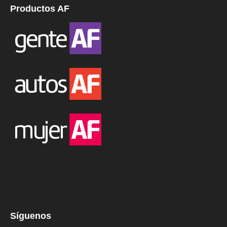
Productos AF
Síguenos