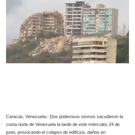
Caracas, Venezuela.- Dos poderosos sismos sacudieron la
costa norte de Venezuela la tarde de este miércoles 24 de
junio, provocando el colapso de edificios, daños en