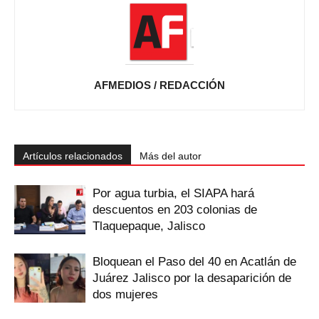
AFMEDIOS / REDACCIÓN
Artículos relacionados
Más del autor
Por agua turbia, el SIAPA hará
descuentos en 203 colonias de
Tlaquepaque, Jalisco
Bloquean el Paso del 40 en Acatlán de
Juárez Jalisco por la desaparición de
dos mujeres