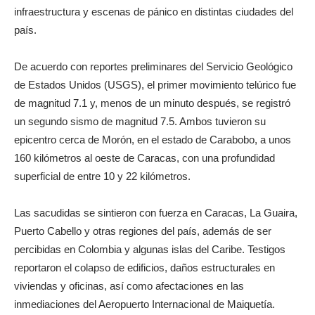
infraestructura y escenas de pánico en distintas ciudades del
país.
De acuerdo con reportes preliminares del Servicio Geológico
de Estados Unidos (USGS), el primer movimiento telúrico fue
de magnitud 7.1 y, menos de un minuto después, se registró
un segundo sismo de magnitud 7.5. Ambos tuvieron su
epicentro cerca de Morón, en el estado de Carabobo, a unos
160 kilómetros al oeste de Caracas, con una profundidad
superficial de entre 10 y 22 kilómetros.
Las sacudidas se sintieron con fuerza en Caracas, La Guaira,
Puerto Cabello y otras regiones del país, además de ser
percibidas en Colombia y algunas islas del Caribe. Testigos
reportaron el colapso de edificios, daños estructurales en
viviendas y oficinas, así como afectaciones en las
inmediaciones del Aeropuerto Internacional de Maiquetía.