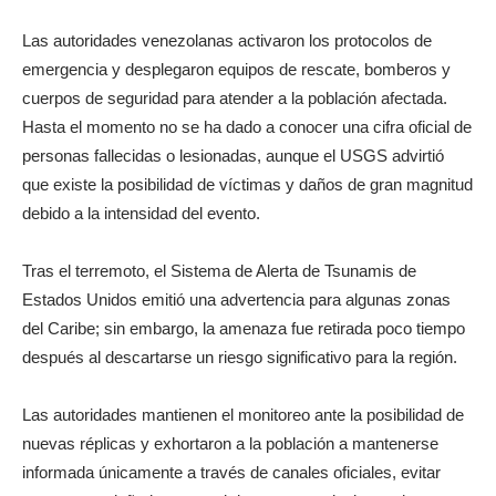
Las autoridades venezolanas activaron los protocolos de
emergencia y desplegaron equipos de rescate, bomberos y
cuerpos de seguridad para atender a la población afectada.
Hasta el momento no se ha dado a conocer una cifra oficial de
personas fallecidas o lesionadas, aunque el USGS advirtió
que existe la posibilidad de víctimas y daños de gran magnitud
debido a la intensidad del evento.
Tras el terremoto, el Sistema de Alerta de Tsunamis de
Estados Unidos emitió una advertencia para algunas zonas
del Caribe; sin embargo, la amenaza fue retirada poco tiempo
después al descartarse un riesgo significativo para la región.
Las autoridades mantienen el monitoreo ante la posibilidad de
nuevas réplicas y exhortaron a la población a mantenerse
informada únicamente a través de canales oficiales, evitar