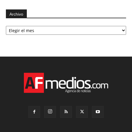
Archivo
Archivo