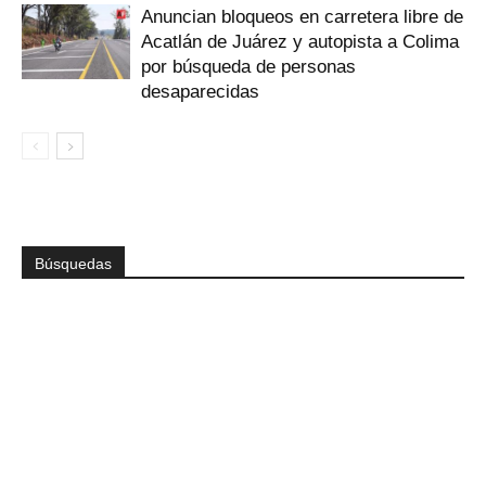
Anuncian bloqueos en carretera libre de
Acatlán de Juárez y autopista a Colima
por búsqueda de personas
desaparecidas
Búsquedas