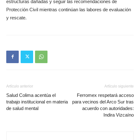
estructuras dañadas y seguir las recomendaciones de
Protección Civil mientras continúan las labores de evaluación
y rescate.
Artículo anterior
Artículo siguiente
Salud Colima acentúa el
Ferromex respetará acceso
trabajo institucional en materia
para vecinos del Arco Sur tras
de salud mental
acuerdo con autoridades:
Indira Vizcaíno