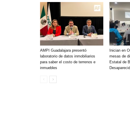
AMPI Guadalajara presentó
Inician en 
laboratorio de datos inmobiliarios
mesas de di
para saber el costo de terrenos e
Estatal de 
inmuebles
Desaparecid