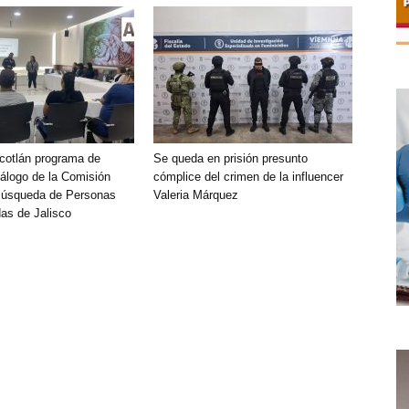
Ocotlán programa de
Se queda en prisión presunto
álogo de la Comisión
cómplice del crimen de la influencer
Búsqueda de Personas
Valeria Márquez
as de Jalisco