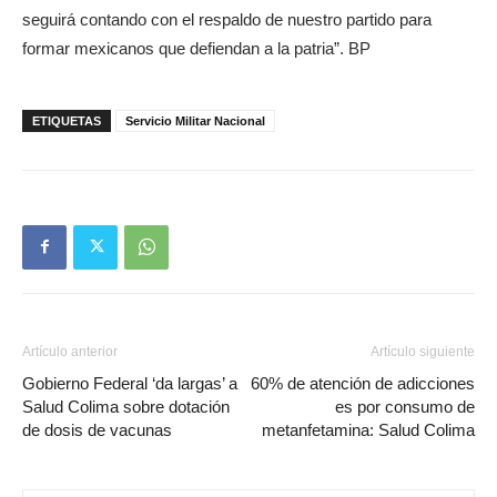
seguirá contando con el respaldo de nuestro partido para
formar mexicanos que defiendan a la patria”. BP
ETIQUETAS
Servicio Militar Nacional
Artículo anterior
Artículo siguiente
Gobierno Federal ‘da largas’ a
60% de atención de adicciones
Salud Colima sobre dotación
es por consumo de
de dosis de vacunas
metanfetamina: Salud Colima