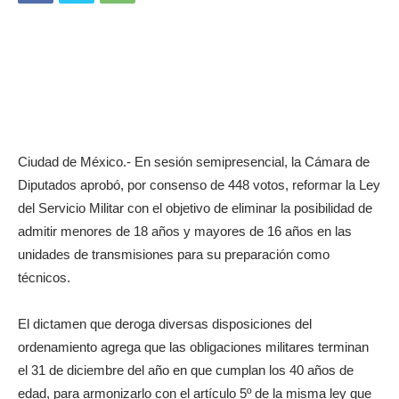
Ciudad de México.- En sesión semipresencial, la Cámara de
Diputados aprobó, por consenso de 448 votos, reformar la Ley
del Servicio Militar con el objetivo de eliminar la posibilidad de
admitir menores de 18 años y mayores de 16 años en las
unidades de transmisiones para su preparación como
técnicos.
El dictamen que deroga diversas disposiciones del
ordenamiento agrega que las obligaciones militares terminan
el 31 de diciembre del año en que cumplan los 40 años de
edad, para armonizarlo con el artículo 5º de la misma ley que