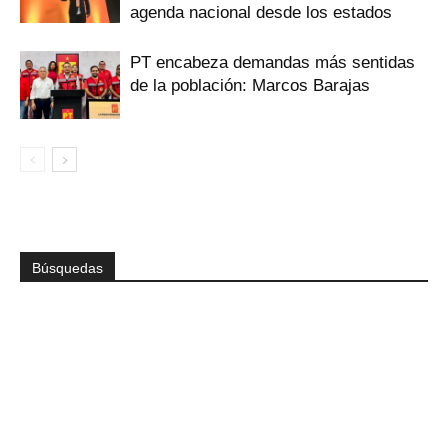
agenda nacional desde los estados
PT encabeza demandas más sentidas
de la población: Marcos Barajas
Búsquedas