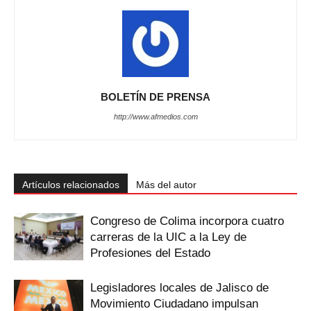
BOLETÍN DE PRENSA
http://www.afmedios.com
Artículos relacionados
Más del autor
Congreso de Colima incorpora cuatro
carreras de la UIC a la Ley de
Profesiones del Estado
Legisladores locales de Jalisco de
Movimiento Ciudadano impulsan