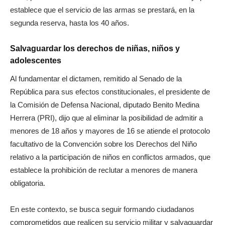
establece que el servicio de las armas se prestará, en la
segunda reserva, hasta los 40 años.
Salvaguardar los derechos de niñas, niños y
adolescentes
Al fundamentar el dictamen, remitido al Senado de la
República para sus efectos constitucionales, el presidente de
la Comisión de Defensa Nacional, diputado Benito Medina
Herrera (PRI), dijo que al eliminar la posibilidad de admitir a
menores de 18 años y mayores de 16 se atiende el protocolo
facultativo de la Convención sobre los Derechos del Niño
relativo a la participación de niños en conflictos armados, que
establece la prohibición de reclutar a menores de manera
obligatoria.
En este contexto, se busca seguir formando ciudadanos
comprometidos que realicen su servicio militar y salvaguardar