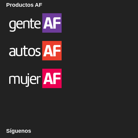
Productos AF
Síguenos