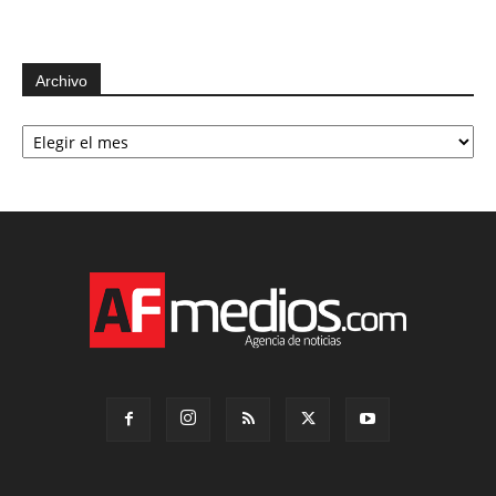
Archivo
Archivo