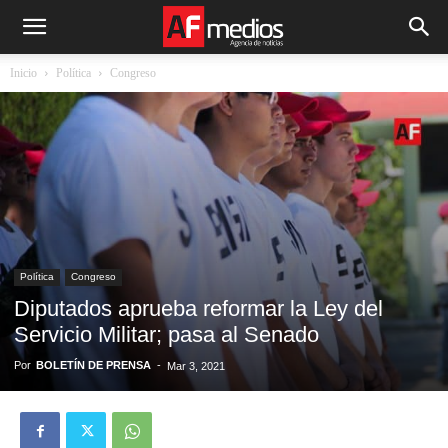
Inicio
Política
Congreso
Política
Congreso
Diputados aprueba reformar la Ley del
Servicio Militar; pasa al Senado
Por
BOLETÍN DE PRENSA
-
Mar 3, 2021