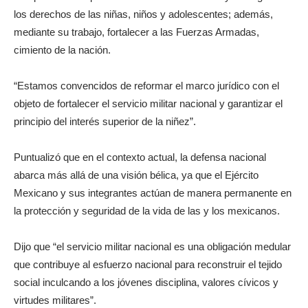
los derechos de las niñas, niños y adolescentes; además,
mediante su trabajo, fortalecer a las Fuerzas Armadas,
cimiento de la nación.
“Estamos convencidos de reformar el marco jurídico con el
objeto de fortalecer el servicio militar nacional y garantizar el
principio del interés superior de la niñez”.
Puntualizó que en el contexto actual, la defensa nacional
abarca más allá de una visión bélica, ya que el Ejército
Mexicano y sus integrantes actúan de manera permanente en
la protección y seguridad de la vida de las y los mexicanos.
Dijo que “el servicio militar nacional es una obligación medular
que contribuye al esfuerzo nacional para reconstruir el tejido
social inculcando a los jóvenes disciplina, valores cívicos y
virtudes militares”.