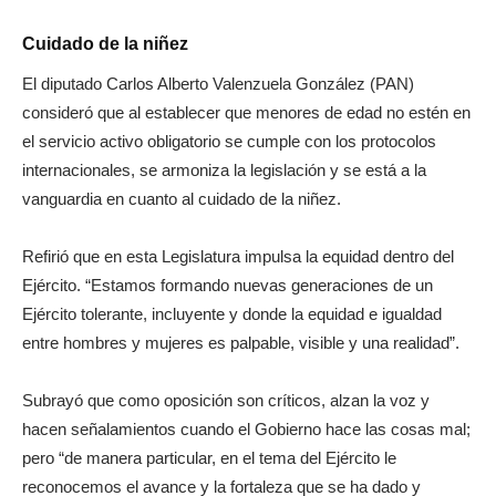
Cuidado de la niñez
El diputado Carlos Alberto Valenzuela González (PAN)
consideró que al establecer que menores de edad no estén en
el servicio activo obligatorio se cumple con los protocolos
internacionales, se armoniza la legislación y se está a la
vanguardia en cuanto al cuidado de la niñez.
Refirió que en esta Legislatura impulsa la equidad dentro del
Ejército. “Estamos formando nuevas generaciones de un
Ejército tolerante, incluyente y donde la equidad e igualdad
entre hombres y mujeres es palpable, visible y una realidad”.
Subrayó que como oposición son críticos, alzan la voz y
hacen señalamientos cuando el Gobierno hace las cosas mal;
pero “de manera particular, en el tema del Ejército le
reconocemos el avance y la fortaleza que se ha dado y