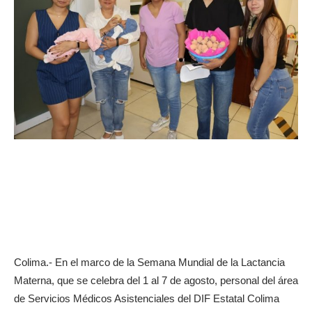
Colima.- En el marco de la Semana Mundial de la Lactancia
Materna, que se celebra del 1 al 7 de agosto, personal del área
de Servicios Médicos Asistenciales del DIF Estatal Colima