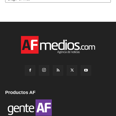
Productos AF