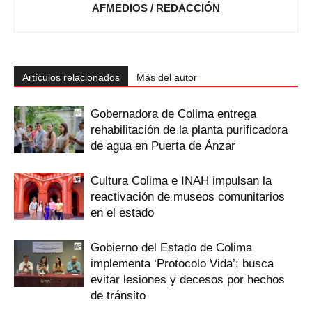
AFMEDIOS / REDACCIÓN
Artículos relacionados
Más del autor
Gobernadora de Colima entrega
rehabilitación de la planta purificadora
de agua en Puerta de Ánzar
Cultura Colima e INAH impulsan la
reactivación de museos comunitarios
en el estado
Gobierno del Estado de Colima
implementa ‘Protocolo Vida’; busca
evitar lesiones y decesos por hechos
de tránsito