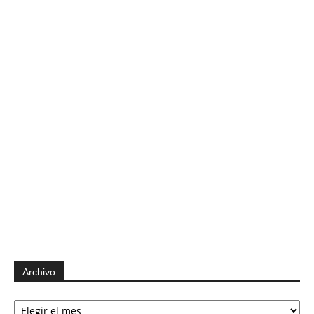
Archivo
Archivo