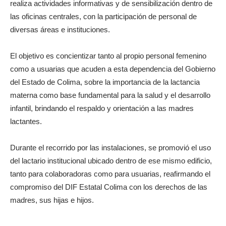
realiza actividades informativas y de sensibilización dentro de
las oficinas centrales, con la participación de personal de
diversas áreas e instituciones.
El objetivo es concientizar tanto al propio personal femenino
como a usuarias que acuden a esta dependencia del Gobierno
del Estado de Colima, sobre la importancia de la lactancia
materna como base fundamental para la salud y el desarrollo
infantil, brindando el respaldo y orientación a las madres
lactantes.
Durante el recorrido por las instalaciones, se promovió el uso
del lactario institucional ubicado dentro de ese mismo edificio,
tanto para colaboradoras como para usuarias, reafirmando el
compromiso del DIF Estatal Colima con los derechos de las
madres, sus hijas e hijos.