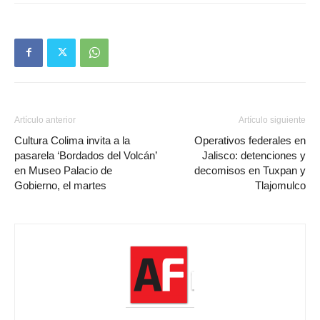
Artículo anterior
Artículo siguiente
Cultura Colima invita a la
Operativos federales en
pasarela ‘Bordados del Volcán’
Jalisco: detenciones y
en Museo Palacio de
decomisos en Tuxpan y
Gobierno, el martes
Tlajomulco