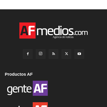
Productos AF