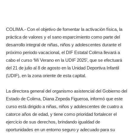
COLIMA.- Con el objetivo de fomentar la activación física, la
práctica de valores y el sano esparcimiento como parte del
desarrollo integral de niñas, niños y adolescentes durante el
próximo periodo vacacional, el DIF Estatal Colima llevará a
cabo el curso ‘Mi Verano en la UDIF 2025’, que se efectuará
del 21 de julio al 8 de agosto en la Unidad Deportiva Infantil
(UDIF), en la zona oriente de esta capital.
La directora general del organismo asistencial del Gobierno del
Estado de Colima, Diana Zepeda Figueroa, informó que este
curso está dirigido a niñas, niños y adolescentes de cuatro a
catorce años de edad, y tiene como prioridad fortalecer el
ejercicio de sus derechos, brindando igualdad de
oportunidades en un entorno seguro y adecuado para su