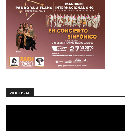
VIDEOS AF