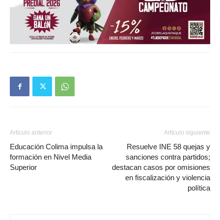
Artículo anterior
Artículo siguiente
Educación Colima impulsa la
Resuelve INE 58 quejas y
formación en Nivel Media
sanciones contra partidos;
Superior
destacan casos por omisiones
en fiscalización y violencia
política