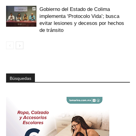
Gobierno del Estado de Colima
implementa ‘Protocolo Vida’; busca
evitar lesiones y decesos por hechos
de tránsito
Búsquedas