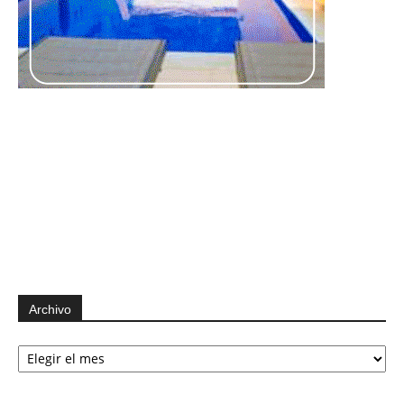
Archivo
Archivo