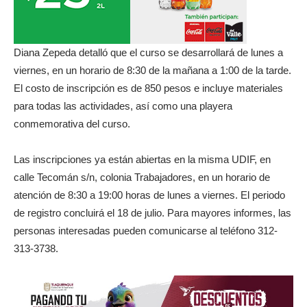
Diana Zepeda detalló que el curso se desarrollará de lunes a
viernes, en un horario de 8:30 de la mañana a 1:00 de la tarde.
El costo de inscripción es de 850 pesos e incluye materiales
para todas las actividades, así como una playera
conmemorativa del curso.
Las inscripciones ya están abiertas en la misma UDIF, en
calle Tecomán s/n, colonia Trabajadores, en un horario de
atención de 8:30 a 19:00 horas de lunes a viernes. El periodo
de registro concluirá el 18 de julio. Para mayores informes, las
personas interesadas pueden comunicarse al teléfono 312-
313-3738.