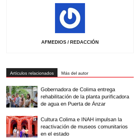
AFMEDIOS / REDACCIÓN
Artículos relacionados
Más del autor
Gobernadora de Colima entrega
rehabilitación de la planta purificadora
de agua en Puerta de Ánzar
Cultura Colima e INAH impulsan la
reactivación de museos comunitarios
en el estado