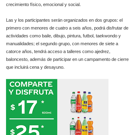
crecimiento físico, emocional y social.
Las y los participantes serán organizados en dos grupos: el
primero con menores de cuatro a seis años, podrá disfrutar de
actividades como baile, dibujo, pintura, futbol, taekwondo y
manualidades; el segundo grupo, con menores de siete a
catorce años, tendrá acceso a talleres como ajedrez,
baloncesto, además de participar en un campamento de cierre
que incluirá cena y desayuno.