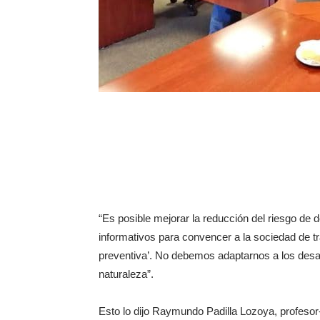
“Es posible mejorar la reducción del riesgo de 
informativos para convencer a la sociedad de tra
preventiva’. No debemos adaptarnos a los desast
naturaleza”.
Esto lo dijo Raymundo Padilla Lozoya, profesor