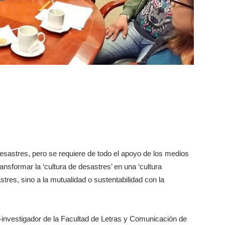
desastres, pero se requiere de todo el apoyo de los medios
nsformar la ‘cultura de desastres’ en una ‘cultura
res, sino a la mutualidad o sustentabilidad con la
-investigador de la Facultad de Letras y Comunicación de