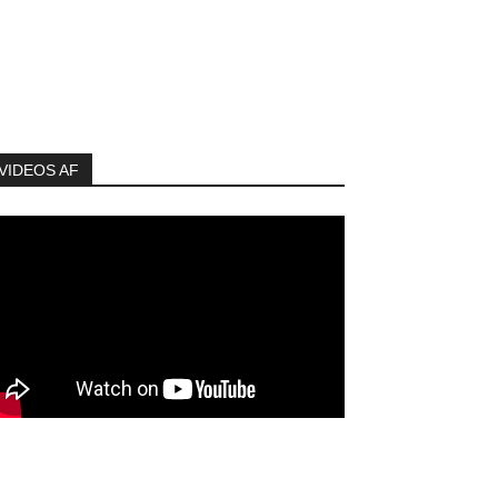
VIDEOS AF