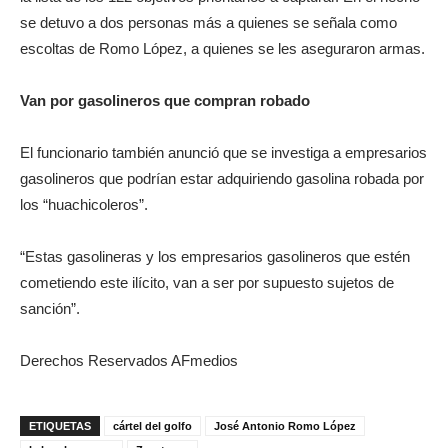
se detuvo a dos personas más a quienes se señala como
escoltas de Romo López, a quienes se les aseguraron armas.
Van por gasolineros que compran robado
El funcionario también anunció que se investiga a empresarios
gasolineros que podrían estar adquiriendo gasolina robada por
los “huachicoleros”.
“Estas gasolineras y los empresarios gasolineros que estén
cometiendo este ilícito, van a ser por supuesto sujetos de
sanción”.
Derechos Reservados AFmedios
ETIQUETAS
cártel del golfo
José Antonio Romo López