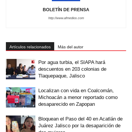
BOLETÍN DE PRENSA
http://www.afmedios.com
Artículos relacionados
Más del autor
Por agua turbia, el SIAPA hará
descuentos en 203 colonias de
Tlaquepaque, Jalisco
Localizan con vida en Coalcomán,
Michoacán a menor reportado como
desaparecido en Zapopan
Bloquean el Paso del 40 en Acatlán de
Juárez Jalisco por la desaparición de