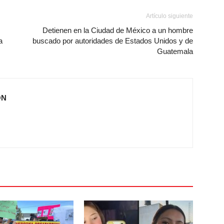
Artículo siguiente
Detienen en la Ciudad de México a un hombre
a
buscado por autoridades de Estados Unidos y de
Guatemala
ÓN