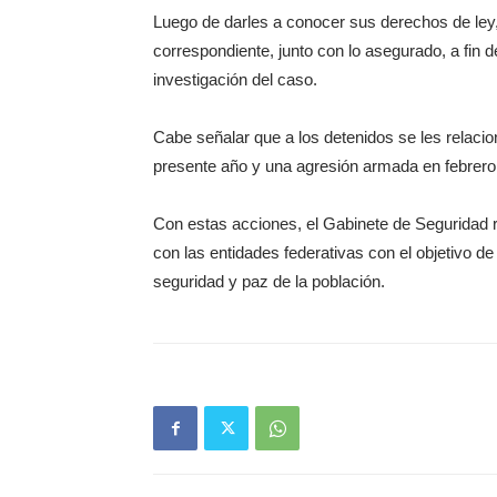
Luego de darles a conocer sus derechos de ley, 
correspondiente, junto con lo asegurado, a fin d
investigación del caso.
Cabe señalar que a los detenidos se les relacio
presente año y una agresión armada en febrero
Con estas acciones, el Gabinete de Seguridad 
con las entidades federativas con el objetivo de
seguridad y paz de la población.