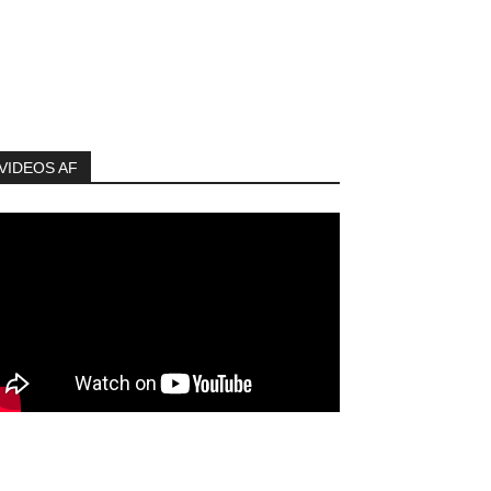
VIDEOS AF