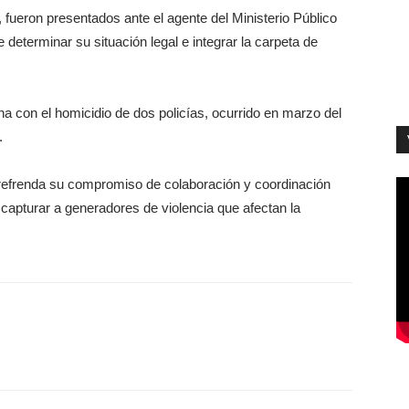
fueron presentados ante el agente del Ministerio Público
e determinar su situación legal e integrar la carpeta de
na con el homicidio de dos policías, ocurrido en marzo del
.
refrenda su compromiso de colaboración y coordinación
 capturar a generadores de violencia que afectan la