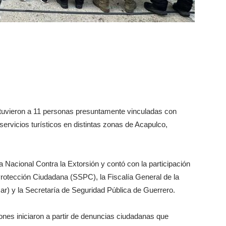
etuvieron a 11 personas presuntamente vinculadas con
servicios turísticos en distintas zonas de Acapulco,
a Nacional Contra la Extorsión y contó con la participación
rotección Ciudadana (SSPC), la Fiscalía General de la
r) y la Secretaría de Seguridad Pública de Guerrero.
ones iniciaron a partir de denuncias ciudadanas que