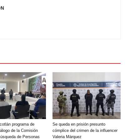
ÓN
Ocotlán programa de
Se queda en prisión presunto
álogo de la Comisión
cómplice del crimen de la influencer
Búsqueda de Personas
Valeria Márquez