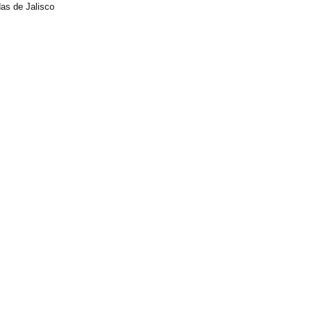
as de Jalisco