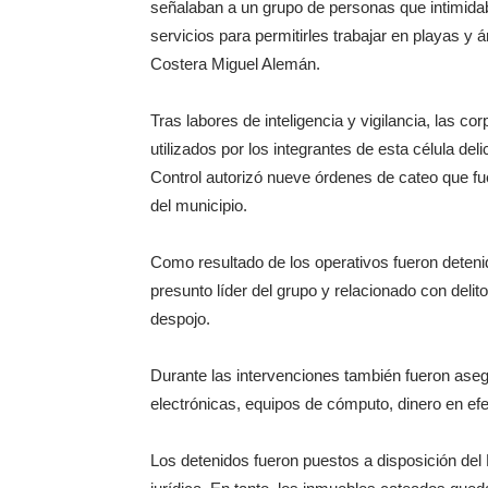
señalaban a un grupo de personas que intimida
servicios para permitirles trabajar en playas y á
Costera Miguel Alemán.
Tras labores de inteligencia y vigilancia, las 
utilizados por los integrantes de esta célula d
Control autorizó nueve órdenes de cateo que fu
del municipio.
Como resultado de los operativos fueron deteni
presunto líder del grupo y relacionado con delito
despojo.
Durante las intervenciones también fueron asegu
electrónicas, equipos de cómputo, dinero en efe
Los detenidos fueron puestos a disposición del 