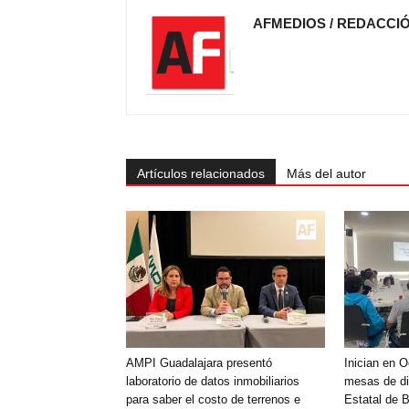
AFMEDIOS / REDACCI
Artículos relacionados
Más del autor
AMPI Guadalajara presentó
Inician en 
laboratorio de datos inmobiliarios
mesas de di
para saber el costo de terrenos e
Estatal de 