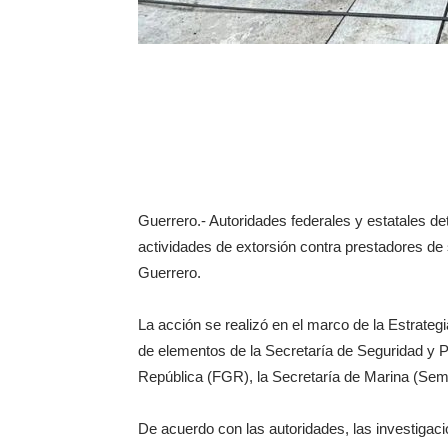
Guerrero.- Autoridades federales y estatales d
actividades de extorsión contra prestadores de 
Guerrero.
La acción se realizó en el marco de la Estrategi
de elementos de la Secretaría de Seguridad y P
República (FGR), la Secretaría de Marina (Sema
De acuerdo con las autoridades, las investigaci