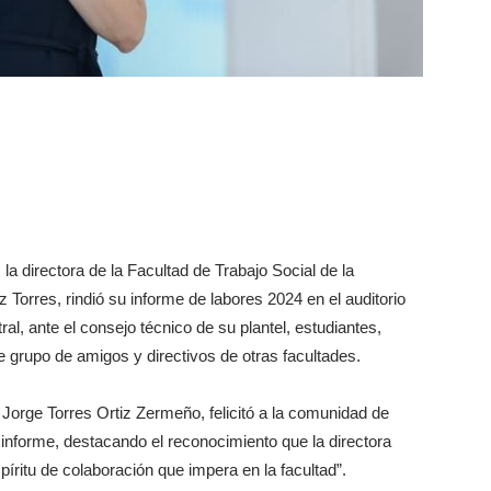
 directora de la Facultad de Trabajo Social de la
Torres, rindió su informe de labores 2024 en el auditorio
, ante el consejo técnico de su plantel, estudiantes,
 grupo de amigos y directivos de otras facultades.
 Jorge Torres Ortiz Zermeño, felicitó a la comunidad de
 informe, destacando el reconocimiento que la directora
spíritu de colaboración que impera en la facultad”.