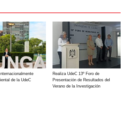
nternacionalmente
Realiza UdeC 13º Foro de
ental de la UdeC
Presentación de Resultados del
Verano de la Investigación