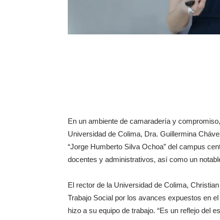
En un ambiente de camaradería y compromiso, la
Universidad de Colima, Dra. Guillermina Chávez 
“Jorge Humberto Silva Ochoa” del campus central
docentes y administrativos, así como un notable
El rector de la Universidad de Colima, Christian
Trabajo Social por los avances expuestos en el
hizo a su equipo de trabajo. “Es un reflejo del e