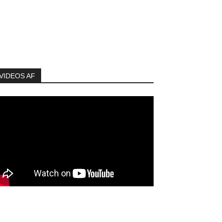
VIDEOS AF